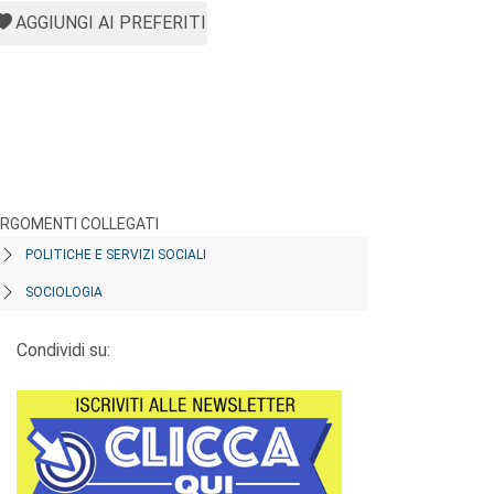
AGGIUNGI AI PREFERITI
RGOMENTI COLLEGATI
POLITICHE E SERVIZI SOCIALI
SOCIOLOGIA
Condividi su: