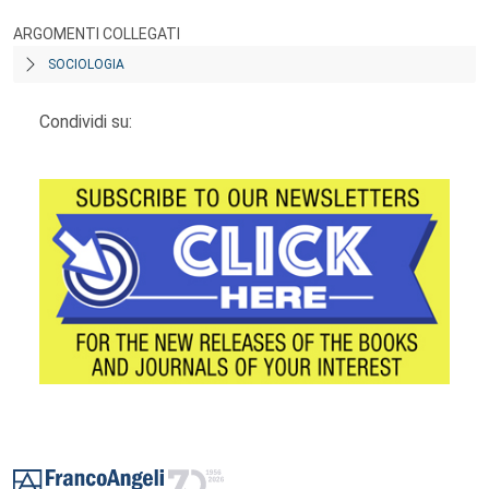
ARGOMENTI COLLEGATI
SOCIOLOGIA
Condividi su:
Footer