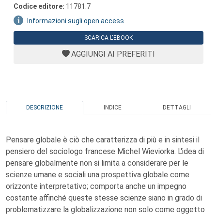
Codice editore:
11781.7
Informazioni sugli open access
SCARICA L'EBOOK
AGGIUNGI AI PREFERITI
DESCRIZIONE
INDICE
DETTAGLI
Pensare globale è ciò che caratterizza di più e in sintesi il
pensiero del sociologo francese Michel Wieviorka. L'idea di
pensare globalmente non si limita a considerare per le
scienze umane e sociali una prospettiva globale come
orizzonte interpretativo; comporta anche un impegno
costante affinché queste stesse scienze siano in grado di
problematizzare la globalizzazione non solo come oggetto