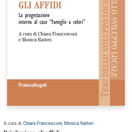
A cura di:
Chiara Francesconi
,
Monica Raiteri