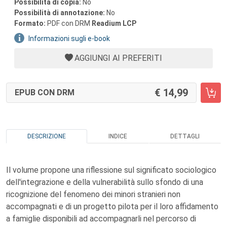
Possibilità di copia:
No
Possibilità di annotazione:
No
Formato:
PDF con DRM
Readium LCP
Informazioni sugli e-book
AGGIUNGI AI PREFERITI
14,99
EPUB CON DRM
DESCRIZIONE
INDICE
DETTAGLI
Il volume propone una riflessione sul significato sociologico
dell'integrazione e della vulnerabilità sullo sfondo di una
ricognizione del fenomeno dei minori stranieri non
accompagnati e di un progetto pilota per il loro affidamento
a famiglie disponibili ad accompagnarli nel percorso di