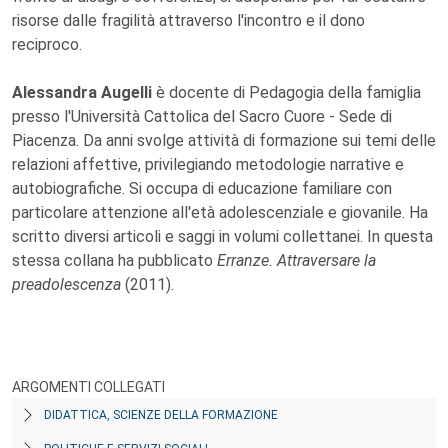
risorse dalle fragilità attraverso l'incontro e il dono
reciproco.
Alessandra Augelli
è docente di Pedagogia della famiglia
presso l'Università Cattolica del Sacro Cuore - Sede di
Piacenza. Da anni svolge attività di formazione sui temi delle
relazioni affettive, privilegiando metodologie narrative e
autobiografiche. Si occupa di educazione familiare con
particolare attenzione all'età adolescenziale e giovanile. Ha
scritto diversi articoli e saggi in volumi collettanei. In questa
stessa collana ha pubblicato
Erranze. Attraversare la
preadolescenza
(2011).
ARGOMENTI COLLEGATI
DIDATTICA, SCIENZE DELLA FORMAZIONE