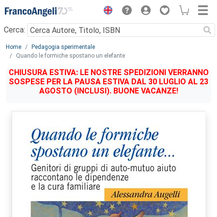
Menu
Cerca:
Main content
Home
Pedagogia sperimentale
Quando le formiche spostano un elefante
CHIUSURA ESTIVA: LE NOSTRE SPEDIZIONI VERRANNO
SOSPESE PER LA PAUSA ESTIVA DAL 30 LUGLIO AL 23
AGOSTO (INCLUSI). BUONE VACANZE!