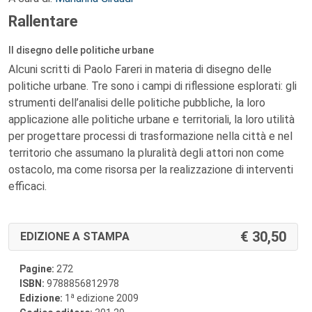
Rallentare
Il disegno delle politiche urbane
Alcuni scritti di Paolo Fareri in materia di disegno delle
politiche urbane. Tre sono i campi di riflessione esplorati: gli
strumenti dell’analisi delle politiche pubbliche, la loro
applicazione alle politiche urbane e territoriali, la loro utilità
per progettare processi di trasformazione nella città e nel
territorio che assumano la pluralità degli attori non come
ostacolo, ma come risorsa per la realizzazione di interventi
efficaci.
30,50
EDIZIONE A STAMPA
Pagine:
272
ISBN:
9788856812978
a
Edizione:
1
edizione 2009