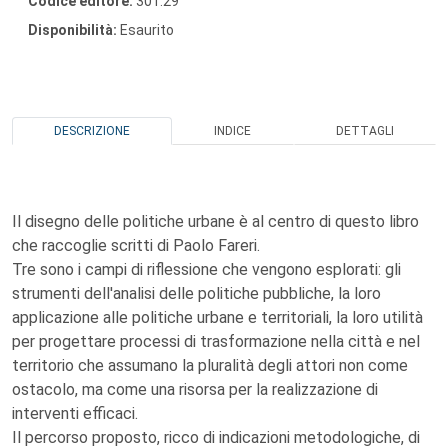
Codice editore:
301.29
Disponibilità:
Esaurito
DESCRIZIONE
INDICE
DETTAGLI
Il disegno delle politiche urbane è al centro di questo libro
che raccoglie scritti di Paolo Fareri.
Tre sono i campi di riflessione che vengono esplorati: gli
strumenti dell'analisi delle politiche pubbliche, la loro
applicazione alle politiche urbane e territoriali, la loro utilità
per progettare processi di trasformazione nella città e nel
territorio che assumano la pluralità degli attori non come
ostacolo, ma come una risorsa per la realizzazione di
interventi efficaci.
Il percorso proposto, ricco di indicazioni metodologiche, di