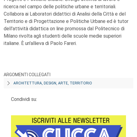
ricerca nel campo delle politiche urbane e territoriali.
Collabora ai Laboratori didattici di Analisi della Città e del
Territorio e di Progettazione e Politiche Urbane ed è tutor
dell'attività didattica on line promossa dal Politecnico di
Milano rivolta agli studenti delle scuole medie superiori
italiane. È un'allieva di Paolo Fareri.
ARGOMENTI COLLEGATI
ARCHITETTURA, DESIGN, ARTE, TERRITORIO
Condividi su: