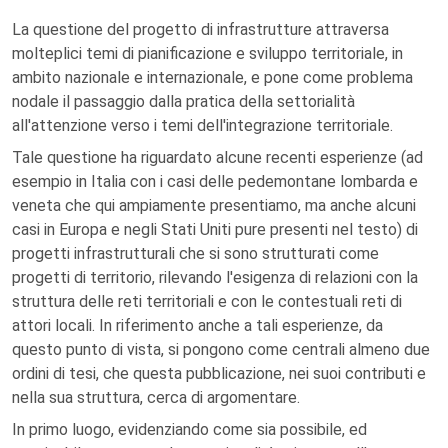
La questione del progetto di infrastrutture attraversa
molteplici temi di pianificazione e sviluppo territoriale, in
ambito nazionale e internazionale, e pone come problema
nodale il passaggio dalla pratica della settorialità
all'attenzione verso i temi dell'integrazione territoriale.
Tale questione ha riguardato alcune recenti esperienze (ad
esempio in Italia con i casi delle pedemontane lombarda e
veneta che qui ampiamente presentiamo, ma anche alcuni
casi in Europa e negli Stati Uniti pure presenti nel testo) di
progetti infrastrutturali che si sono strutturati come
progetti di territorio, rilevando l'esigenza di relazioni con la
struttura delle reti territoriali e con le contestuali reti di
attori locali. In riferimento anche a tali esperienze, da
questo punto di vista, si pongono come centrali almeno due
ordini di tesi, che questa pubblicazione, nei suoi contributi e
nella sua struttura, cerca di argomentare.
In primo luogo, evidenziando come sia possibile, ed