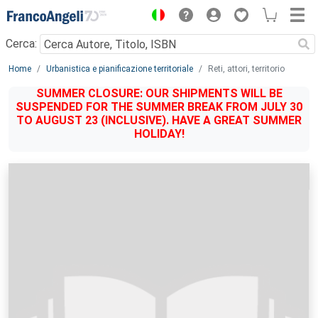
Menu
Cerca:
Main content
Home
Urbanistica e pianificazione territoriale
Reti, attori, territorio
SUMMER CLOSURE: OUR SHIPMENTS WILL BE
SUSPENDED FOR THE SUMMER BREAK FROM JULY 30
TO AUGUST 23 (INCLUSIVE). HAVE A GREAT SUMMER
HOLIDAY!