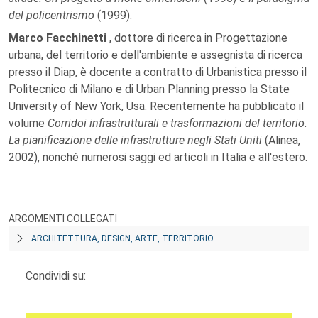
del policentrismo
(1999).
Marco Facchinetti
, dottore di ricerca in Progettazione
urbana, del territorio e dell'ambiente e assegnista di ricerca
presso il Diap, è docente a contratto di Urbanistica presso il
Politecnico di Milano e di Urban Planning presso la State
University of New York, Usa. Recentemente ha pubblicato il
volume
Corridoi infrastrutturali e trasformazioni del territorio.
La pianificazione delle infrastrutture negli Stati Uniti
(Alinea,
2002), nonché numerosi saggi ed articoli in Italia e all'estero.
ARGOMENTI COLLEGATI
ARCHITETTURA, DESIGN, ARTE, TERRITORIO
Condividi su: