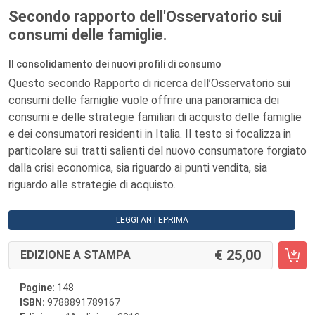
Secondo rapporto dell'Osservatorio sui
consumi delle famiglie.
Il consolidamento dei nuovi profili di consumo
Questo secondo Rapporto di ricerca dell’Osservatorio sui
consumi delle famiglie vuole offrire una panoramica dei
consumi e delle strategie familiari di acquisto delle famiglie
e dei consumatori residenti in Italia. Il testo si focalizza in
particolare sui tratti salienti del nuovo consumatore forgiato
dalla crisi economica, sia riguardo ai punti vendita, sia
riguardo alle strategie di acquisto.
LEGGI ANTEPRIMA
25,00
EDIZIONE A STAMPA
Pagine:
148
ISBN:
9788891789167
a