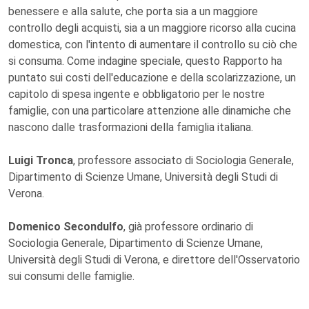
benessere e alla salute, che porta sia a un maggiore
controllo degli acquisti, sia a un maggiore ricorso alla cucina
domestica, con l'intento di aumentare il controllo su ciò che
si consuma. Come indagine speciale, questo Rapporto ha
puntato sui costi dell'educazione e della scolarizzazione, un
capitolo di spesa ingente e obbligatorio per le nostre
famiglie, con una particolare attenzione alle dinamiche che
nascono dalle trasformazioni della famiglia italiana.
Luigi Tronca
, professore associato di Sociologia Generale,
Dipartimento di Scienze Umane, Università degli Studi di
Verona.
Domenico Secondulfo
, già professore ordinario di
Sociologia Generale, Dipartimento di Scienze Umane,
Università degli Studi di Verona, e direttore dell'Osservatorio
sui consumi delle famiglie.