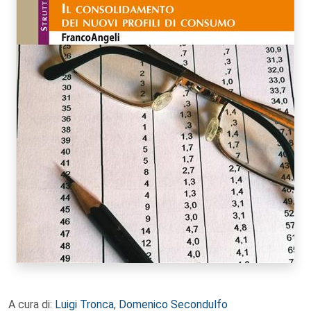
A cura di:
Luigi Tronca
,
Domenico Secondulfo