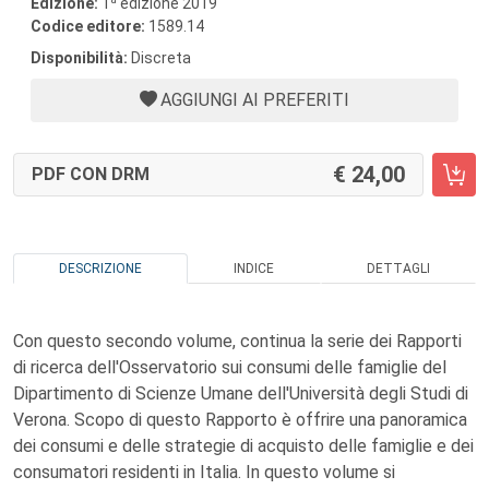
Edizione:
1
edizione 2019
Codice editore:
1589.14
Disponibilità:
Discreta
AGGIUNGI AI PREFERITI
24,00
PDF CON DRM
DESCRIZIONE
INDICE
DETTAGLI
Con questo secondo volume, continua la serie dei Rapporti
di ricerca dell'Osservatorio sui consumi delle famiglie del
Dipartimento di Scienze Umane dell'Università degli Studi di
Verona. Scopo di questo Rapporto è offrire una panoramica
dei consumi e delle strategie di acquisto delle famiglie e dei
consumatori residenti in Italia. In questo volume si