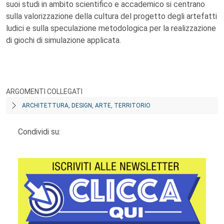
suoi studi in ambito scientifico e accademico si centrano
sulla valorizzazione della cultura del progetto degli artefatti
ludici e sulla speculazione metodologica per la realizzazione
di giochi di simulazione applicata.
ARGOMENTI COLLEGATI
ARCHITETTURA, DESIGN, ARTE, TERRITORIO
Condividi su: