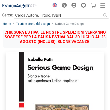
Menu
Cerca:
Main content
Home
Teoria e storia del design
Serious Game Design.
CHIUSURA ESTIVA: LE NOSTRE SPEDIZIONI VERRANNO
SOSPESE PER LA PAUSA ESTIVA DAL 30 LUGLIO AL 23
AGOSTO (INCLUSI). BUONE VACANZE!