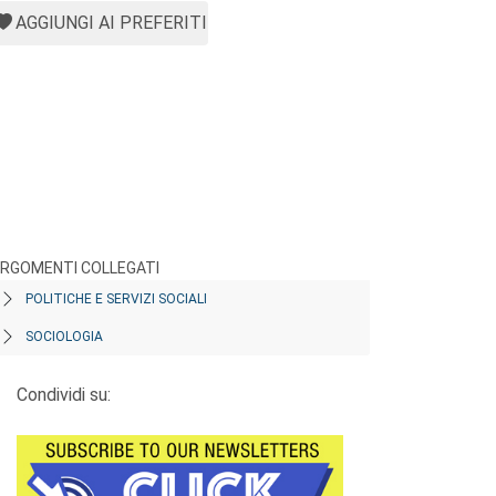
AGGIUNGI AI PREFERITI
RGOMENTI COLLEGATI
POLITICHE E SERVIZI SOCIALI
SOCIOLOGIA
Condividi su: