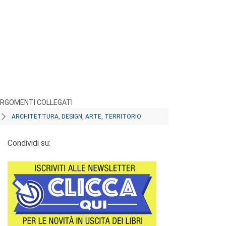
RGOMENTI COLLEGATI
ARCHITETTURA, DESIGN, ARTE, TERRITORIO
Condividi su: