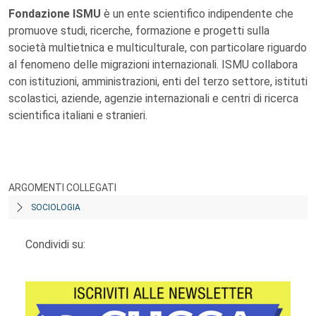
Fondazione ISMU
è un ente scientifico indipendente che
promuove studi, ricerche, formazione e progetti sulla
società multietnica e multiculturale, con particolare riguardo
al fenomeno delle migrazioni internazionali. ISMU collabora
con istituzioni, amministrazioni, enti del terzo settore, istituti
scolastici, aziende, agenzie internazionali e centri di ricerca
scientifica italiani e stranieri.
ARGOMENTI COLLEGATI
SOCIOLOGIA
Condividi su: