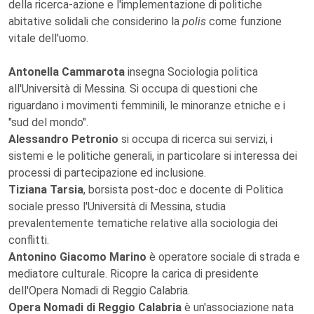
della ricerca-azione e l'implementazione di politiche
abitative solidali che considerino la
polis
come funzione
vitale dell'uomo.
Antonella Cammarota
insegna Sociologia politica
all'Università di Messina. Si occupa di questioni che
riguardano i movimenti femminili, le minoranze etniche e i
"sud del mondo".
Alessandro Petronio
si occupa di ricerca sui servizi, i
sistemi e le politiche generali, in particolare si interessa dei
processi di partecipazione ed inclusione.
Tiziana Tarsia
, borsista post-doc e docente di Politica
sociale presso l'Università di Messina, studia
prevalentemente tematiche relative alla sociologia dei
conflitti.
Antonino Giacomo Marino
è operatore sociale di strada e
mediatore culturale. Ricopre la carica di presidente
dell'Opera Nomadi di Reggio Calabria.
Opera Nomadi di Reggio Calabria
è un'associazione nata