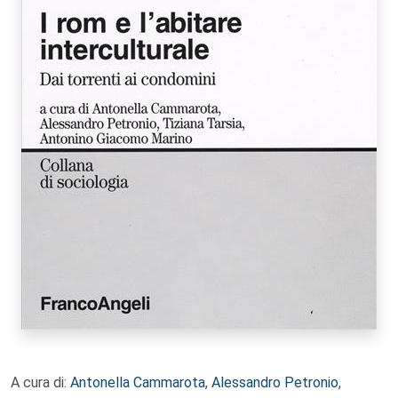
A cura di:
Antonella Cammarota
,
Alessandro Petronio
,