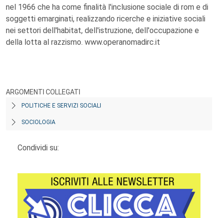
nel 1966 che ha come finalità l'inclusione sociale di rom e di
soggetti emarginati, realizzando ricerche e iniziative sociali
nei settori dell'habitat, dell'istruzione, dell'occupazione e
della lotta al razzismo. www.operanomadirc.it
ARGOMENTI COLLEGATI
POLITICHE E SERVIZI SOCIALI
SOCIOLOGIA
Condividi su: