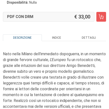
Disponibilità:
Nulla
33,00
PDF CON DRM
DESCRIZIONE
INDICE
DETTAGLI
Nato nella Milano dell'immediato dopoguerra, in un momento
di grande fervore culturale,
L'Europeo
fu un rotocalco che,
grazie alle intuizioni del suo direttore Arrigo Benedetti,
divenne subito un vero e proprio modello giornalistico.
Benedetti volle creare una testata in grado di illustrare con
leggerezza quei tempi difficili e capace, al tempo stesso, di
fornire ai lettori delle coordinate per orientarsi in un
momento in cui la tentazione di cedere al qualunquismo era
forte. Realizzò così un rotocalco indipendente, che non si
accontentava mai delle versioni ufficiali, e che presentava