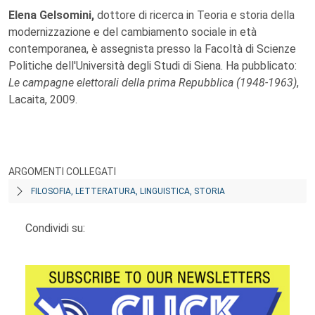
Elena Gelsomini,
dottore di ricerca in Teoria e storia della
modernizzazione e del cambiamento sociale in età
contemporanea, è assegnista presso la Facoltà di Scienze
Politiche dell'Università degli Studi di Siena. Ha pubblicato:
Le campagne elettorali della prima Repubblica (1948-1963)
,
Lacaita, 2009.
ARGOMENTI COLLEGATI
FILOSOFIA, LETTERATURA, LINGUISTICA, STORIA
Condividi su: