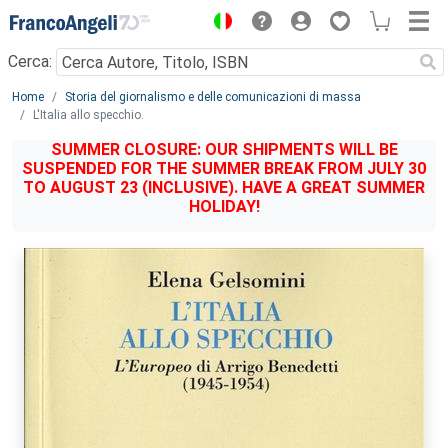
Menu
Cerca:
Main content
Home
Storia del giornalismo e delle comunicazioni di massa
L'Italia allo specchio.
SUMMER CLOSURE: OUR SHIPMENTS WILL BE
SUSPENDED FOR THE SUMMER BREAK FROM JULY 30
TO AUGUST 23 (INCLUSIVE). HAVE A GREAT SUMMER
HOLIDAY!