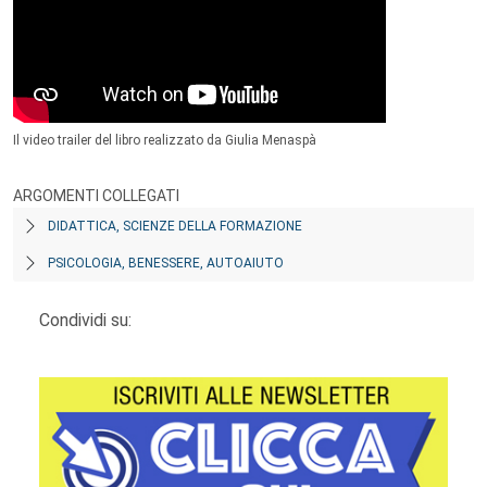
Il video trailer del libro realizzato da Giulia Menaspà
ARGOMENTI COLLEGATI
DIDATTICA, SCIENZE DELLA FORMAZIONE
PSICOLOGIA, BENESSERE, AUTOAIUTO
Condividi su: