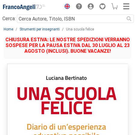
Menu
Cerca:
Main content
Home
Strumenti per insegnanti
Una scuola felice
CHIUSURA ESTIVA: LE NOSTRE SPEDIZIONI VERRANNO
SOSPESE PER LA PAUSA ESTIVA DAL 30 LUGLIO AL 23
AGOSTO (INCLUSI). BUONE VACANZE!