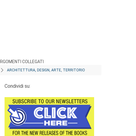
RGOMENTI COLLEGATI
ARCHITETTURA, DESIGN, ARTE, TERRITORIO
Condividi su: