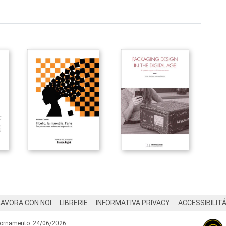
LAVORA CON NOI
LIBRERIE
INFORMATIVA PRIVACY
ACCESSIBILIT
iornamento: 24/06/2026