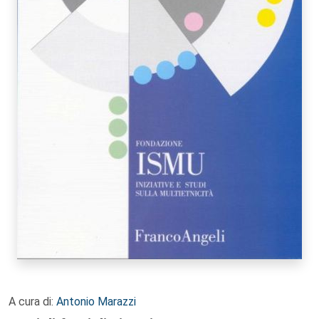
A cura di:
Antonio Marazzi