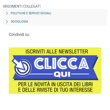
ARGOMENTI COLLEGATI
POLITICHE E SERVIZI SOCIALI
SOCIOLOGIA
Condividi su: