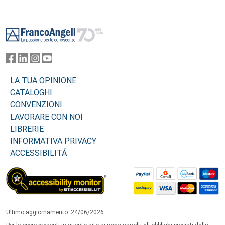
Footer
LA TUA OPINIONE
CATALOGHI
CONVENZIONI
LAVORARE CON NOI
LIBRERIE
INFORMATIVA PRIVACY
ACCESSIBILITÁ
Ultimo aggiornamento: 24/06/2026