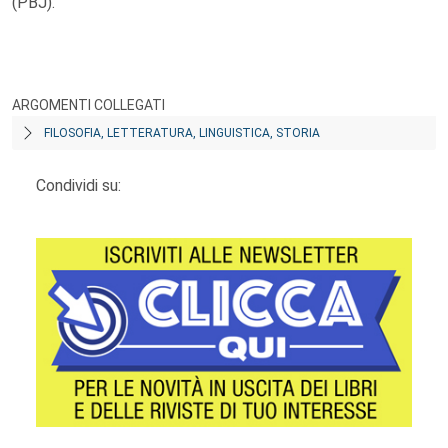
(PBJ).
ARGOMENTI COLLEGATI
FILOSOFIA, LETTERATURA, LINGUISTICA, STORIA
Condividi su: