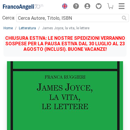
Menu
Cerca:
Main content
Home
Letteratura
James Joyce, la vita, le lettere
CHIUSURA ESTIVA: LE NOSTRE SPEDIZIONI VERRANNO
SOSPESE PER LA PAUSA ESTIVA DAL 30 LUGLIO AL 23
AGOSTO (INCLUSI). BUONE VACANZE!