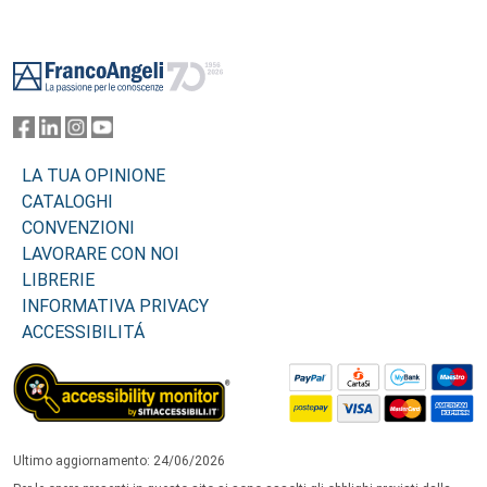
Footer
LA TUA OPINIONE
CATALOGHI
CONVENZIONI
LAVORARE CON NOI
LIBRERIE
INFORMATIVA PRIVACY
ACCESSIBILITÁ
Ultimo aggiornamento: 24/06/2026