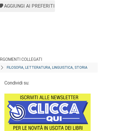
AGGIUNGI AI PREFERITI
RGOMENTI COLLEGATI
FILOSOFIA, LETTERATURA, LINGUISTICA, STORIA
Condividi su: