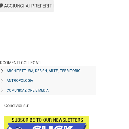
AGGIUNGI AI PREFERITI
RGOMENTI COLLEGATI
ARCHITETTURA, DESIGN, ARTE, TERRITORIO
ANTROPOLOGIA
COMUNICAZIONE E MEDIA
Condividi su: