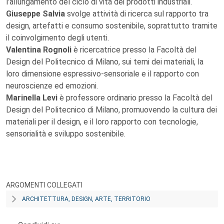
l'allungamento del ciclo di vita dei prodotti industriali.
Giuseppe Salvia
svolge attività di ricerca sul rapporto tra
design, artefatti e consumo sostenibile, soprattutto tramite
il coinvolgimento degli utenti.
Valentina Rognoli
è ricercatrice presso la Facoltà del
Design del Politecnico di Milano, sui temi dei materiali, la
loro dimensione espressivo-sensoriale e il rapporto con
neuroscienze ed emozioni.
Marinella Levi
è professore ordinario presso la Facoltà del
Design del Politecnico di Milano, promuovendo la cultura dei
materiali per il design, e il loro rapporto con tecnologie,
sensorialità e sviluppo sostenibile.
ARGOMENTI COLLEGATI
ARCHITETTURA, DESIGN, ARTE, TERRITORIO