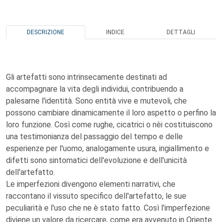
DESCRIZIONE
INDICE
DETTAGLI
Gli artefatti sono intrinsecamente destinati ad
accompagnare la vita degli individui, contribuendo a
palesarne l'identità. Sono entità vive e mutevoli, che
possono cambiare dinamicamente il loro aspetto o perfino la
loro funzione. Così come rughe, cicatrici o nèi costituiscono
una testimonianza del passaggio del tempo e delle
esperienze per l'uomo, analogamente usura, ingiallimento e
difetti sono sintomatici dell'evoluzione e dell'unicità
dell'artefatto.
Le imperfezioni divengono elementi narrativi, che
raccontano il vissuto specifico dell'artefatto, le sue
peculiarità e l'uso che ne è stato fatto. Così l'imperfezione
diviene un valore da ricercare, come era avvenuto in Oriente