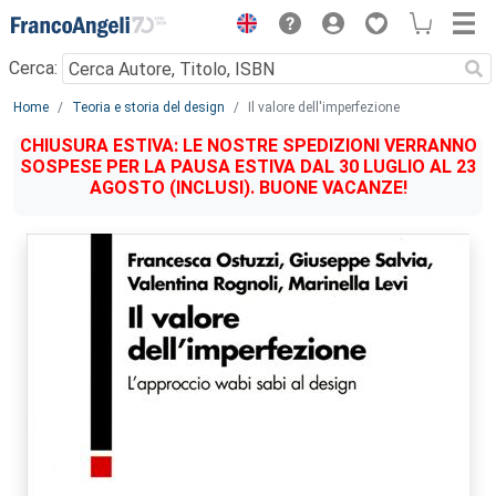
Menu
Cerca:
Main content
Home
Teoria e storia del design
Il valore dell'imperfezione
CHIUSURA ESTIVA: LE NOSTRE SPEDIZIONI VERRANNO
SOSPESE PER LA PAUSA ESTIVA DAL 30 LUGLIO AL 23
AGOSTO (INCLUSI). BUONE VACANZE!