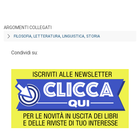
ARGOMENTI COLLEGATI
FILOSOFIA, LETTERATURA, LINGUISTICA, STORIA
Condividi su: