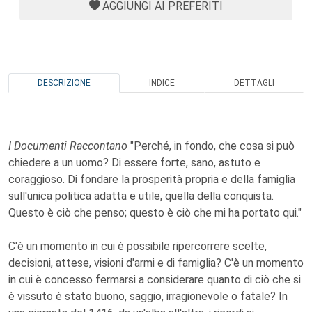
AGGIUNGI AI PREFERITI
DESCRIZIONE
INDICE
DETTAGLI
I Documenti Raccontano
"Perché, in fondo, che cosa si può
chiedere a un uomo? Di essere forte, sano, astuto e
coraggioso. Di fondare la prosperità propria e della famiglia
sull'unica politica adatta e utile, quella della conquista.
Questo è ciò che penso; questo è ciò che mi ha portato qui."
C'è un momento in cui è possibile ripercorrere scelte,
decisioni, attese, visioni d'armi e di famiglia? C'è un momento
in cui è concesso fermarsi a considerare quanto di ciò che si
è vissuto è stato buono, saggio, irragionevole o fatale? In