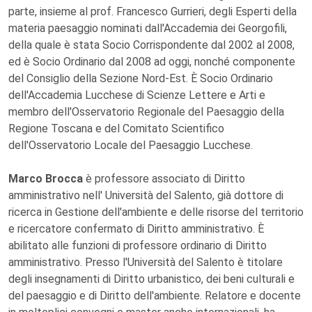
parte, insieme al prof. Francesco Gurrieri, degli Esperti della
materia paesaggio nominati dall'Accademia dei Georgofili,
della quale è stata Socio Corrispondente dal 2002 al 2008,
ed è Socio Ordinario dal 2008 ad oggi, nonché componente
del Consiglio della Sezione Nord-Est. È Socio Ordinario
dell'Accademia Lucchese di Scienze Lettere e Arti e
membro dell'Osservatorio Regionale del Paesaggio della
Regione Toscana e del Comitato Scientifico
dell'Osservatorio Locale del Paesaggio Lucchese.
Marco Brocca
è professore associato di Diritto
amministrativo nell' Università del Salento, già dottore di
ricerca in Gestione dell'ambiente e delle risorse del territorio
e ricercatore confermato di Diritto amministrativo. È
abilitato alle funzioni di professore ordinario di Diritto
amministrativo. Presso l'Università del Salento è titolare
degli insegnamenti di Diritto urbanistico, dei beni culturali e
del paesaggio e di Diritto dell'ambiente. Relatore e docente