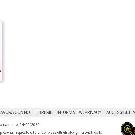
LAVORA CON NOI
LIBRERIE
INFORMATIVA PRIVACY
ACCESSIBILIT
iornamento: 24/06/2026
 presenti in questo sito si sono assolti gli obblighi previsti dalla