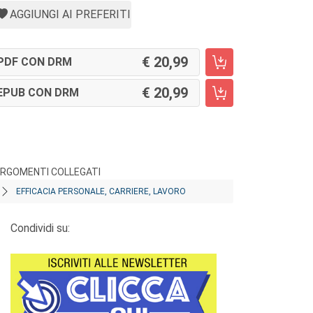
AGGIUNGI AI PREFERITI
20,99
PDF CON DRM
20,99
EPUB CON DRM
RGOMENTI COLLEGATI
EFFICACIA PERSONALE, CARRIERE, LAVORO
Condividi su: