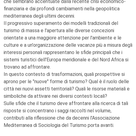
che sembrano accentuate dalla recente crisi economico-
finanziaria e dai profondi cambiamenti nella geopolitica
mediterranea degli ultimi decenni.
Il progressivo superamento dei modelli tradizionali del
turismo di massa e l'apertura alle diverse concezioni
orientate a una maggiore attenzione per l'ambiente e le
culture e a un'organizzazione delle vacanze più a misura degli
interessi personali rappresentano le sfide principali che i
sistemi turistici dell'Europa meridionale e del Nord Africa si
trovano ad affrontare.
In questo contesto di trasformazioni, quali prospettive si
aprono per le "nuove" forme di turismo? Qual è il ruolo delle
città nei nuovi assetti territoriali? Quali le risorse materiali e
simboliche da attivare nei diversi contesti locali?
Sulle sfide che il turismo deve affrontare alla ricerca di tali
risposte si concentrano i saggi raccolti nel volume,
contributi alla riflessione che da decenni l'Associazione
Mediterranea di Sociologia del Turismo porta avanti.