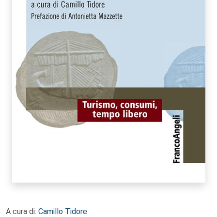
A cura di:
Camillo Tidore