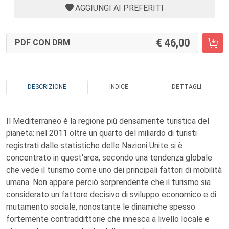
AGGIUNGI AI PREFERITI
46,00
PDF CON DRM
DESCRIZIONE
INDICE
DETTAGLI
Il Mediterraneo è la regione più densamente turistica del
pianeta: nel 2011 oltre un quarto del miliardo di turisti
registrati dalle statistiche delle Nazioni Unite si è
concentrato in quest'area, secondo una tendenza globale
che vede il turismo come uno dei principali fattori di mobilità
umana. Non appare perciò sorprendente che il turismo sia
considerato un fattore decisivo di sviluppo economico e di
mutamento sociale, nonostante le dinamiche spesso
fortemente contraddittorie che innesca a livello locale e