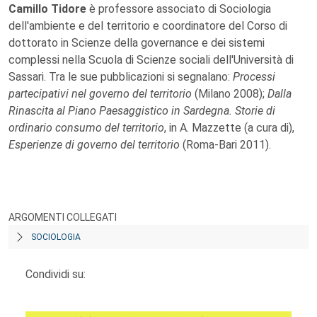
Camillo Tidore
è professore associato di Sociologia
dell'ambiente e del territorio e coordinatore del Corso di
dottorato in Scienze della governance e dei sistemi
complessi nella Scuola di Scienze sociali dell'Università di
Sassari. Tra le sue pubblicazioni si segnalano:
Processi
partecipativi nel governo del territorio
(Milano 2008);
Dalla
Rinascita al Piano Paesaggistico in Sardegna. Storie di
ordinario consumo del territorio
, in A. Mazzette (a cura di),
Esperienze di governo del territorio
(Roma-Bari 2011).
ARGOMENTI COLLEGATI
SOCIOLOGIA
Condividi su: