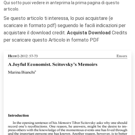
Qui sotto puoi vedere in anteprima la prima pagina di questo
articolo.
Se questo articolo ti interessa, lo puoi acquistare (e
scaricare in formato pdf) seguendo le facili indicazioni per
acquistare il download credit.
Acquista Download
Credits
per scaricare questo Articolo in formato PDF