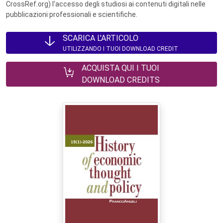
CrossRef.org) l’accesso degli studiosi ai contenuti digitali nelle
pubblicazioni professionali e scientifiche.
SCARICA L'ARTICOLO
UTILIZZANDO I TUOI DOWNLOAD CREDIT
ACQUISTA QUI I TUOI
DOWNLOAD CREDITS