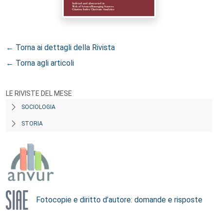
← Torna ai dettagli della Rivista
← Torna agli articoli
LE RIVISTE DEL MESE
SOCIOLOGIA
STORIA
Fotocopie e diritto d’autore: domande e risposte