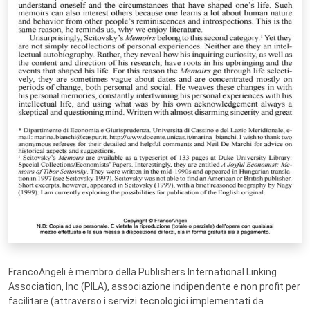
FrancoAngeli è membro della Publishers International Linking
Association, Inc (PILA), associazione indipendente e non profit per
facilitare (attraverso i servizi tecnologici implementati da