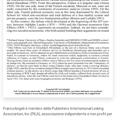
FrancoAngeli è membro della Publishers International Linking
Association, Inc (PILA), associazione indipendente e non profit per