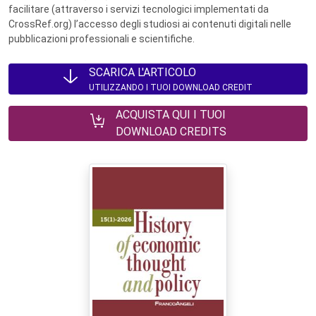
facilitare (attraverso i servizi tecnologici implementati da
CrossRef.org) l’accesso degli studiosi ai contenuti digitali nelle
pubblicazioni professionali e scientifiche.
SCARICA L'ARTICOLO
UTILIZZANDO I TUOI DOWNLOAD CREDIT
ACQUISTA QUI I TUOI
DOWNLOAD CREDITS