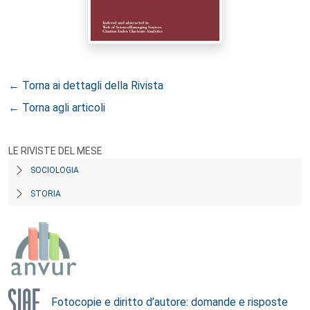
← Torna ai dettagli della Rivista
← Torna agli articoli
LE RIVISTE DEL MESE
SOCIOLOGIA
STORIA
Fotocopie e diritto d’autore: domande e risposte