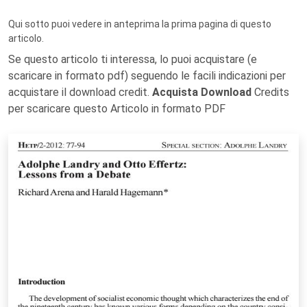
Qui sotto puoi vedere in anteprima la prima pagina di questo
articolo.
Se questo articolo ti interessa, lo puoi acquistare (e
scaricare in formato pdf) seguendo le facili indicazioni per
acquistare il download credit.
Acquista Download
Credits
per scaricare questo Articolo in formato PDF