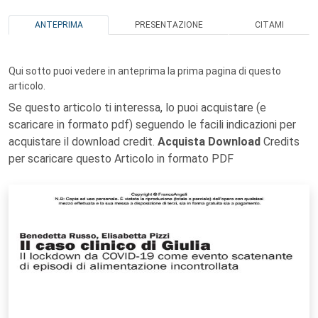
ANTEPRIMA
PRESENTAZIONE
CITAMI
Qui sotto puoi vedere in anteprima la prima pagina di questo
articolo.
Se questo articolo ti interessa, lo puoi acquistare (e
scaricare in formato pdf) seguendo le facili indicazioni per
acquistare il download credit.
Acquista Download
Credits
per scaricare questo Articolo in formato PDF