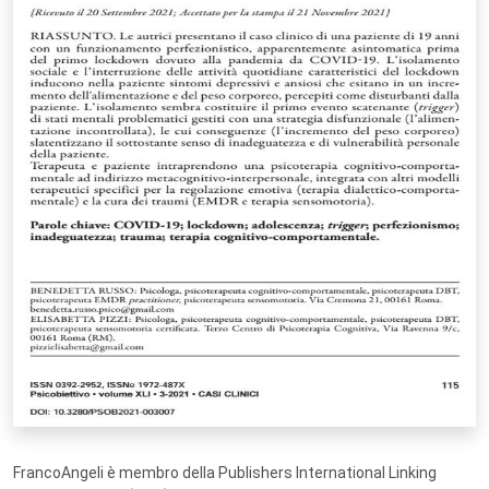
FrancoAngeli è membro della Publishers International Linking