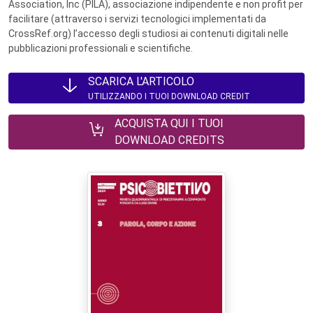
Association, Inc (PILA), associazione indipendente e non profit per
facilitare (attraverso i servizi tecnologici implementati da
CrossRef.org) l’accesso degli studiosi ai contenuti digitali nelle
pubblicazioni professionali e scientifiche.
SCARICA L'ARTICOLO
UTILIZZANDO I TUOI DOWNLOAD CREDIT
ACQUISTA QUI I TUOI
DOWNLOAD CREDITS