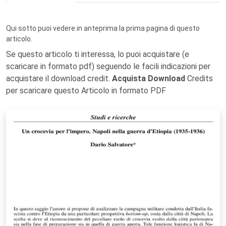
Qui sotto puoi vedere in anteprima la prima pagina di questo
articolo.
Se questo articolo ti interessa, lo puoi acquistare (e
scaricare in formato pdf) seguendo le facili indicazioni per
acquistare il download credit.
Acquista Download
Credits
per scaricare questo Articolo in formato PDF