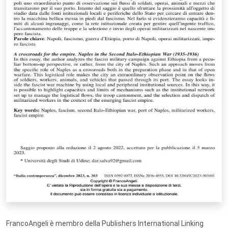
FrancoAngeli è membro della Publishers International Linking