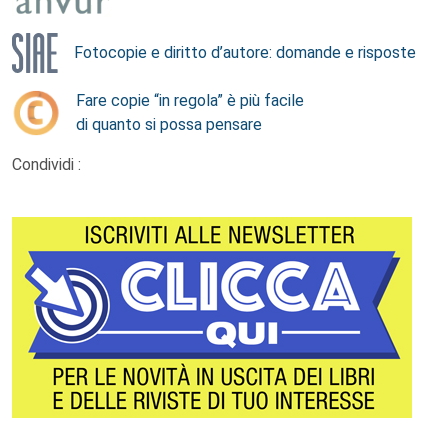
Fotocopie e diritto d’autore: domande e risposte
Fare copie “in regola” è più facile
di quanto si possa pensare
Condividi :