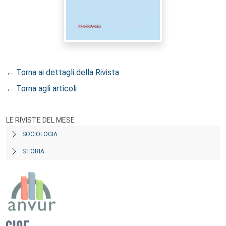
← Torna ai dettagli della Rivista
← Torna agli articoli
LE RIVISTE DEL MESE
SOCIOLOGIA
STORIA