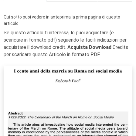
Qui sotto puoi vedere in anteprima la prima pagina di questo
articolo.
Se questo articolo ti interessa, lo puoi acquistare (e
scaricare in formato pdf) seguendo le facili indicazioni per
acquistare il download credit.
Acquista Download
Credits
per scaricare questo Articolo in formato PDF