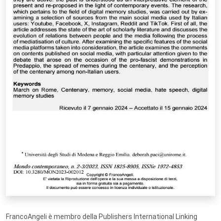
FrancoAngeli è membro della Publishers International Linking