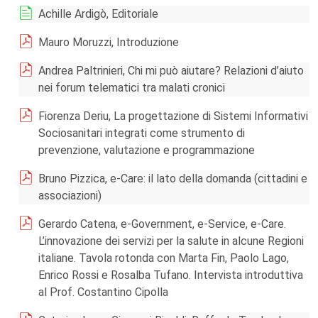
Achille Ardigò, Editoriale
Mauro Moruzzi, Introduzione
Andrea Paltrinieri, Chi mi può aiutare? Relazioni d’aiuto
nei forum telematici tra malati cronici
Fiorenza Deriu, La progettazione di Sistemi Informativi
Sociosanitari integrati come strumento di
prevenzione, valutazione e programmazione
Bruno Pizzica, e-Care: il lato della domanda (cittadini e
associazioni)
Gerardo Catena, e-Government, e-Service, e-Care.
L’innovazione dei servizi per la salute in alcune Regioni
italiane. Tavola rotonda con Marta Fin, Paolo Lago,
Enrico Rossi e Rosalba Tufano. Intervista introduttiva
al Prof. Costantino Cipolla