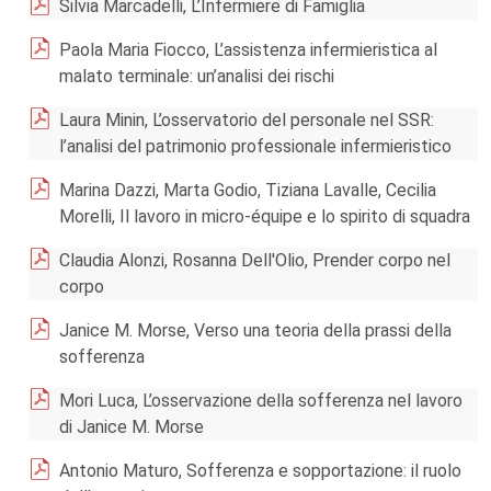
Silvia Marcadelli, L’Infermiere di Famiglia
Paola Maria Fiocco, L’assistenza infermieristica al
malato terminale: un’analisi dei rischi
Laura Minin, L’osservatorio del personale nel SSR:
l’analisi del patrimonio professionale infermieristico
Marina Dazzi, Marta Godio, Tiziana Lavalle, Cecilia
Morelli, Il lavoro in micro-équipe e lo spirito di squadra
Claudia Alonzi, Rosanna Dell'Olio, Prender corpo nel
corpo
Janice M. Morse, Verso una teoria della prassi della
sofferenza
Mori Luca, L’osservazione della sofferenza nel lavoro
di Janice M. Morse
Antonio Maturo, Sofferenza e sopportazione: il ruolo