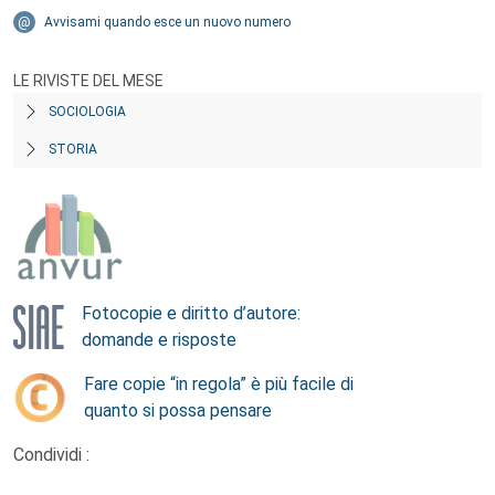
Avvisami quando esce un nuovo numero
LE RIVISTE DEL MESE
SOCIOLOGIA
STORIA
Fotocopie e diritto d’autore:
domande e risposte
Fare copie “in regola” è più facile di
quanto si possa pensare
Condividi :