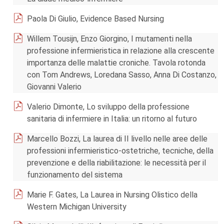
Paola Di Giulio, Evidence Based Nursing
Willem Tousijn, Enzo Giorgino, I mutamenti nella
professione infermieristica in relazione alla crescente
importanza delle malattie croniche. Tavola rotonda
con Tom Andrews, Loredana Sasso, Anna Di Costanzo,
Giovanni Valerio
Valerio Dimonte, Lo sviluppo della professione
sanitaria di infermiere in Italia: un ritorno al futuro
Marcello Bozzi, La laurea di II livello nelle aree delle
professioni infermieristico-ostetriche, tecniche, della
prevenzione e della riabilitazione: le necessità per il
funzionamento del sistema
Marie F. Gates, La Laurea in Nursing Olistico della
Western Michigan University