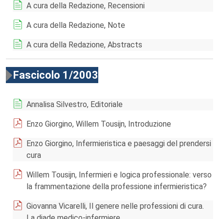
A cura della Redazione, Recensioni
A cura della Redazione, Note
A cura della Redazione, Abstracts
Fascicolo 1/2003
Annalisa Silvestro, Editoriale
Enzo Giorgino, Willem Tousijn, Introduzione
Enzo Giorgino, Infermieristica e paesaggi del prendersi
cura
Willem Tousijn, Infermieri e logica professionale: verso
la frammentazione della professione infermieristica?
Giovanna Vicarelli, Il genere nelle professioni di cura.
La diade medico-infermiere