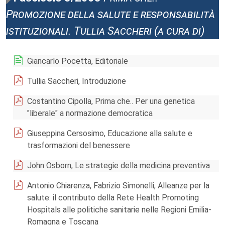
Promozione della salute e responsabilità
istituzionali. Tullia Saccheri (a cura di)
Giancarlo Pocetta, Editoriale
Tullia Saccheri, Introduzione
Costantino Cipolla, Prima che.. Per una genetica
"liberale" a normazione democratica
Giuseppina Cersosimo, Educazione alla salute e
trasformazioni del benessere
John Osborn, Le strategie della medicina preventiva
Antonio Chiarenza, Fabrizio Simonelli, Alleanze per la
salute: il contributo della Rete Health Promoting
Hospitals alle politiche sanitarie nelle Regioni Emilia-
Romagna e Toscana