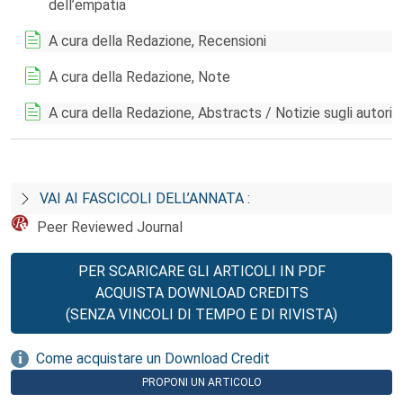
dell’empatia
A cura della Redazione, Recensioni
A cura della Redazione, Note
A cura della Redazione, Abstracts / Notizie sugli autori
VAI AI FASCICOLI DELL’ANNATA :
Peer Reviewed Journal
PER SCARICARE GLI ARTICOLI IN PDF
ACQUISTA DOWNLOAD CREDITS
(SENZA VINCOLI DI TEMPO E DI RIVISTA)
Come acquistare un Download Credit
PROPONI UN ARTICOLO