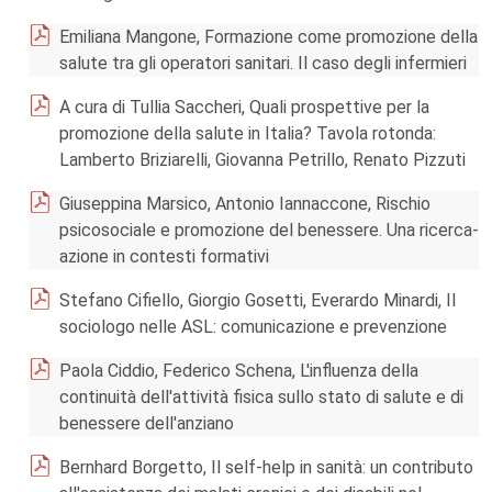
Emiliana Mangone, Formazione come promozione della
salute tra gli operatori sanitari. Il caso degli infermieri
A cura di Tullia Saccheri, Quali prospettive per la
promozione della salute in Italia? Tavola rotonda:
Lamberto Briziarelli, Giovanna Petrillo, Renato Pizzuti
Giuseppina Marsico, Antonio Iannaccone, Rischio
psicosociale e promozione del benessere. Una ricerca-
azione in contesti formativi
Stefano Cifiello, Giorgio Gosetti, Everardo Minardi, Il
sociologo nelle ASL: comunicazione e prevenzione
Paola Ciddio, Federico Schena, L'influenza della
continuità dell'attività fisica sullo stato di salute e di
benessere dell'anziano
Bernhard Borgetto, Il self-help in sanità: un contributo