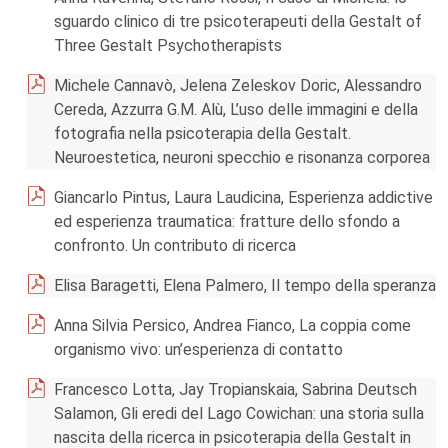
sguardo clinico di tre psicoterapeuti della Gestalt of
Three Gestalt Psychotherapists
Michele Cannavò, Jelena Zeleskov Doric, Alessandro
Cereda, Azzurra G.M. Alù, L’uso delle immagini e della
fotografia nella psicoterapia della Gestalt.
Neuroestetica, neuroni specchio e risonanza corporea
Giancarlo Pintus, Laura Laudicina, Esperienza addictive
ed esperienza traumatica: fratture dello sfondo a
confronto. Un contributo di ricerca
Elisa Baragetti, Elena Palmero, Il tempo della speranza
Anna Silvia Persico, Andrea Fianco, La coppia come
organismo vivo: un’esperienza di contatto
Francesco Lotta, Jay Tropianskaia, Sabrina Deutsch
Salamon, Gli eredi del Lago Cowichan: una storia sulla
nascita della ricerca in psicoterapia della Gestalt in