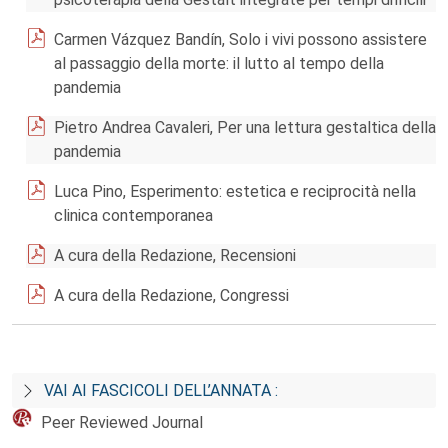
Carmen Vázquez Bandín, Solo i vivi possono assistere
al passaggio della morte: il lutto al tempo della
pandemia
Pietro Andrea Cavaleri, Per una lettura gestaltica della
pandemia
Luca Pino, Esperimento: estetica e reciprocità nella
clinica contemporanea
A cura della Redazione, Recensioni
A cura della Redazione, Congressi
VAI AI FASCICOLI DELL’ANNATA :
Peer Reviewed Journal