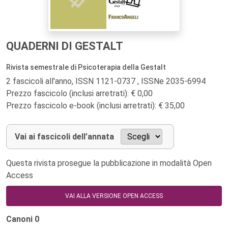
QUADERNI DI GESTALT
Rivista semestrale di Psicoterapia della Gestalt
2 fascicoli all'anno, ISSN 1121-0737 , ISSNe 2035-6994
Prezzo fascicolo (inclusi arretrati): € 0,00
Prezzo fascicolo e-book (inclusi arretrati): € 35,00
Vai ai fascicoli dell’annata
Questa rivista prosegue la pubblicazione in modalità Open
Access
VAI ALLA VERSIONE OPEN ACCESS
Canoni
0