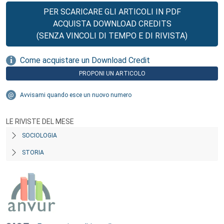
PER SCARICARE GLI ARTICOLI IN PDF
ACQUISTA DOWNLOAD CREDITS
(SENZA VINCOLI DI TEMPO E DI RIVISTA)
Come acquistare un Download Credit
PROPONI UN ARTICOLO
Avvisami quando esce un nuovo numero
LE RIVISTE DEL MESE
SOCIOLOGIA
STORIA