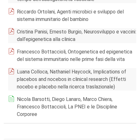
Riccardo Ortolani, Agenti microbici e sviluppo del
sistema immunitario del bambino
Cristina Panisi, Ernesto Burgio, Neurosviluppo e vaccini:
dall’epigenetica alla clinica
Francesco Bottaccioli, Ontogenetica ed epigenetica
del sistema immunitario nelle prime fasi della vita
Luana Colloca, Nathaniel Haycock, Implications of
placebos and nocebos in clinical research (Effetti
nocebo e placebo nella ricerca traslazionale)
Nicola Barsotti, Diego Lanaro, Marco Chiera,
Francesco Bottaccioli, La PNEI e le Discipline
Corporee