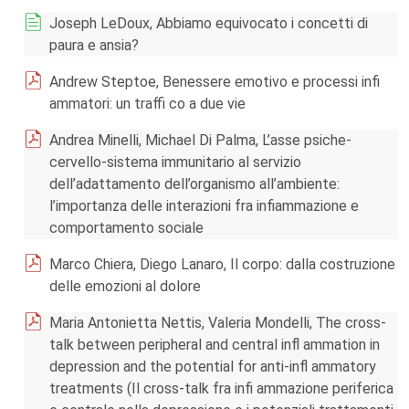
Joseph LeDoux, Abbiamo equivocato i concetti di
paura e ansia?
Andrew Steptoe, Benessere emotivo e processi infi
ammatori: un traffi co a due vie
Andrea Minelli, Michael Di Palma, L’asse psiche-
cervello-sistema immunitario al servizio
dell’adattamento dell’organismo all’ambiente:
l’importanza delle interazioni fra infiammazione e
comportamento sociale
Marco Chiera, Diego Lanaro, Il corpo: dalla costruzione
delle emozioni al dolore
Maria Antonietta Nettis, Valeria Mondelli, The cross-
talk between peripheral and central infl ammation in
depression and the potential for anti-infl ammatory
treatments (Il cross-talk fra infi ammazione periferica