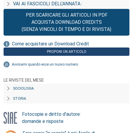
VAI AI FASCICOLI DELL’ANNATA :
PER SCARICARE GLI ARTICOLI IN PDF
ACQUISTA DOWNLOAD CREDITS
(SENZA VINCOLI DI TEMPO E DI RIVISTA)
Come acquistare un Download Credit
PROPONI UN ARTICOLO
Avvisami quando esce un nuovo numero
LE RIVISTE DEL MESE
SOCIOLOGIA
STORIA
Fotocopie e diritto d’autore:
domande e risposte