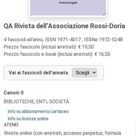
QA Rivista dell’Associazione Rossi-Doria
4 fascicoli all'anno, ISSN 1971-4017 , ISSNe 1972-5248
Prezzo fascicolo (inclusi arretrati): € 19,50
Prezzo fascicolo e-book (inclusi arretrati): € 16,50
Vai ai fascicoli dell’annata
Canoni
0
BIBLIOTECHE, ENTI, SOCIETÀ
Info su abbonamento cartaceo
Info su licenze online
ATENEI
Riviste online (con arretrati, accesso perpetuo, formula