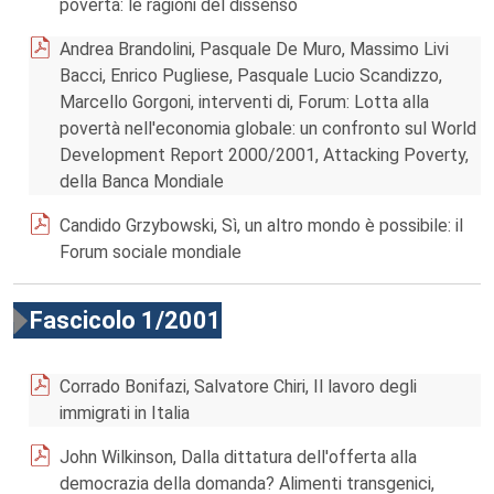
povertà: le ragioni del dissenso
Andrea Brandolini, Pasquale De Muro, Massimo Livi
Bacci, Enrico Pugliese, Pasquale Lucio Scandizzo,
Marcello Gorgoni, interventi di, Forum: Lotta alla
povertà nell'economia globale: un confronto sul World
Development Report 2000/2001, Attacking Poverty,
della Banca Mondiale
Candido Grzybowski, Sì, un altro mondo è possibile: il
Forum sociale mondiale
Fascicolo 1/2001
Corrado Bonifazi, Salvatore Chiri, Il lavoro degli
immigrati in Italia
John Wilkinson, Dalla dittatura dell'offerta alla
democrazia della domanda? Alimenti transgenici,