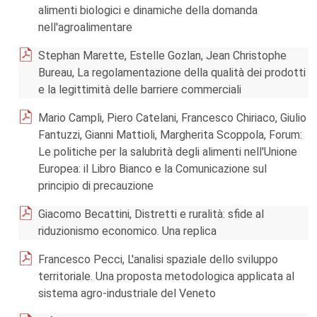
alimenti biologici e dinamiche della domanda
nell'agroalimentare
Stephan Marette, Estelle Gozlan, Jean Christophe
Bureau, La regolamentazione della qualità dei prodotti
e la legittimità delle barriere commerciali
Mario Campli, Piero Catelani, Francesco Chiriaco, Giulio
Fantuzzi, Gianni Mattioli, Margherita Scoppola, Forum:
Le politiche per la salubrità degli alimenti nell'Unione
Europea: il Libro Bianco e la Comunicazione sul
principio di precauzione
Giacomo Becattini, Distretti e ruralità: sfide al
riduzionismo economico. Una replica
Francesco Pecci, L'analisi spaziale dello sviluppo
territoriale. Una proposta metodologica applicata al
sistema agro-industriale del Veneto