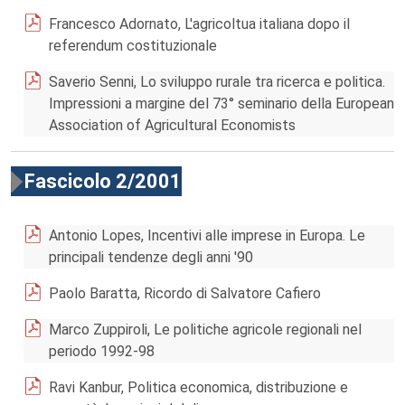
Francesco Adornato, L'agricoltua italiana dopo il
referendum costituzionale
Saverio Senni, Lo sviluppo rurale tra ricerca e politica.
Impressioni a margine del 73° seminario della European
Association of Agricultural Economists
Fascicolo 2/2001
Antonio Lopes, Incentivi alle imprese in Europa. Le
principali tendenze degli anni '90
Paolo Baratta, Ricordo di Salvatore Cafiero
Marco Zuppiroli, Le politiche agricole regionali nel
periodo 1992-98
Ravi Kanbur, Politica economica, distribuzione e