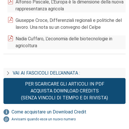
Alfonso Pascale, L'Europa è la dimensione della nuova
rappresentanza agricola
Giuseppe Croce, Differenziali regionali e politiche del
lavoro. Una nota su un convegno del Celpe
Nadia Cuffaro, L'economia delle biotecnologie in
agricoltura
VAI AI FASCICOLI DELL’ANNATA :
PER SCARICARE GLI ARTICOLI IN PDF
ACQUISTA DOWNLOAD CREDITS
(SENZA VINCOLI DI TEMPO E DI RIVISTA)
Come acquistare un Download Credit
Avvisami quando esce un nuovo numero