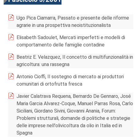
Ugo Pica Ciamarra, Passato e presente delle riforme
agrarie in una prospettiva neoistituzionalista
Elisabeth Sadoulet, Mercati imperfetti e modelli di
comportamento delle famiglie contadine
Beatriz E. Velazquez, Il concetto di multifunzionalità in
agricoltura: una rassegna
Antonio Cioffi, Il sostegno di mercato ai produttori
comunitari di ortofrutta fresca
Javier Calatrava Requena, Bernardo De Gennaro, José
Maria Garcia Alvarez-Coque, Manuel Parras Rosa, Carlo
Siciliani, Giordano Sivini, Giovanni Anania, Forum:
Problemi strutturali, domande di politiche e strategie
delle imprese nell'olivicoltura da olio in Italia ed in
Spagna