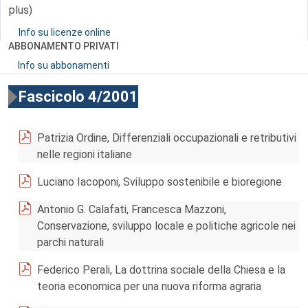
plus)
Info su licenze online
ABBONAMENTO PRIVATI
Info su abbonamenti
Fascicolo 4/2001
Patrizia Ordine, Differenziali occupazionali e retributivi
nelle regioni italiane
Luciano Iacoponi, Sviluppo sostenibile e bioregione
Antonio G. Calafati, Francesca Mazzoni,
Conservazione, sviluppo locale e politiche agricole nei
parchi naturali
Federico Perali, La dottrina sociale della Chiesa e la
teoria economica per una nuova riforma agraria