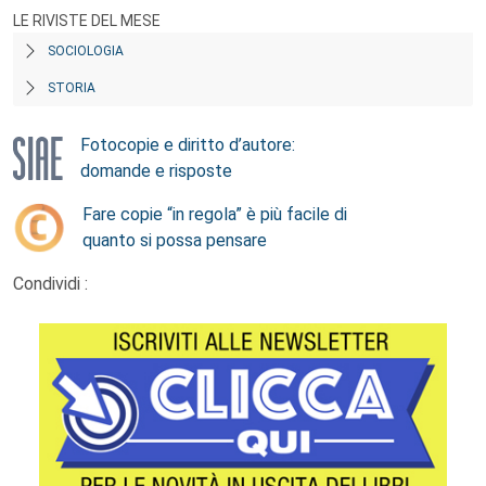
LE RIVISTE DEL MESE
SOCIOLOGIA
STORIA
Fotocopie e diritto d’autore:
domande e risposte
Fare copie “in regola” è più facile di
quanto si possa pensare
Condividi :