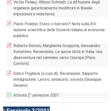
Victor Pelaez, Wilson Schmidt, La diffusione degli
organismi geneticamente modificati in Brasile:
imposizioni e resistenze
Paolo Polidori, Stato o mercato? Nota sulla XIII
riunione scientifica della Società italiana di economia
pubblica
Roberto Borroni, Margherita Scoppola, Alessandro
Sorrentino. Recensione, Le quote latte in Italia. Una
disavventura nel cammino verso L'europa (Piero
Conforti)
Enrico Pugliese (a cura di). Recensione, Rapporto
immigrazione. Lavoro, sindacato, società (Giuseppe
Gesano)
Attività 2° semestre 2001
Fascicolo 3/2001