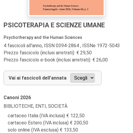
PSICOTERAPIA E SCIENZE UMANE
Psychotherapy and the Human Sciences
4 fascicoli all'anno, ISSN 0394-2864 , ISSNe 1972-5043
Prezzo fascicolo (inclusi arretrati): € 29,50
Prezzo fascicolo e-book (inclusi arretrati): € 26,00
Vai ai fascicoli dell’annata
Canoni
2026
BIBLIOTECHE, ENTI, SOCIETÀ
cartaceo Italia (IVA inclusa)
122,50
cartaceo Estero (IVA inclusa)
200,50
solo online (IVA esclusa)
133,50