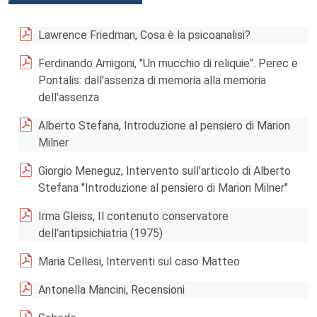
Lawrence Friedman, Cosa è la psicoanalisi?
Ferdinando Amigoni, "Un mucchio di reliquie". Perec e
Pontalis: dall'assenza di memoria alla memoria
dell'assenza
Alberto Stefana, Introduzione al pensiero di Marion
Milner
Giorgio Meneguz, Intervento sull’articolo di Alberto
Stefana "Introduzione al pensiero di Marion Milner"
Irma Gleiss, Il contenuto conservatore
dell’antipsichiatria (1975)
Maria Cellesi, Interventi sul caso Matteo
Antonella Mancini, Recensioni