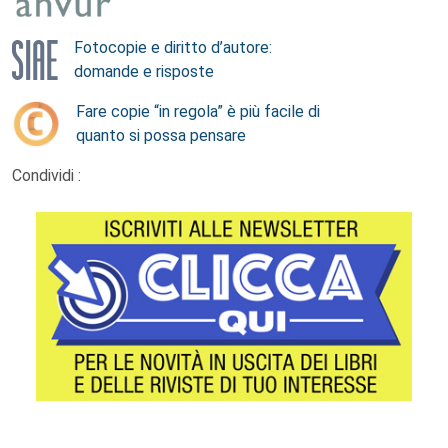
Fotocopie e diritto d’autore:
domande e risposte
Fare copie “in regola” è più facile di
quanto si possa pensare
Condividi :