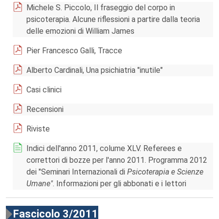
Michele S. Piccolo, Il fraseggio del corpo in
psicoterapia. Alcune riflessioni a partire dalla teoria
delle emozioni di William James
Pier Francesco Galli, Tracce
Alberto Cardinali, Una psichiatria "inutile"
Casi clinici
Recensioni
Riviste
Indici dell'anno 2011, colume XLV. Referees e
correttori di bozze per l'anno 2011. Programma 2012
dei "Seminari Internazionali di
Psicoterapia e Scienze
Umane"
. Informazioni per gli abbonati e i lettori
Fascicolo 3/2011