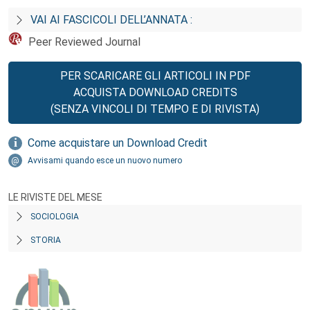
VAI AI FASCICOLI DELL’ANNATA :
Peer Reviewed Journal
PER SCARICARE GLI ARTICOLI IN PDF
ACQUISTA DOWNLOAD CREDITS
(SENZA VINCOLI DI TEMPO E DI RIVISTA)
Come acquistare un Download Credit
Avvisami quando esce un nuovo numero
LE RIVISTE DEL MESE
SOCIOLOGIA
STORIA