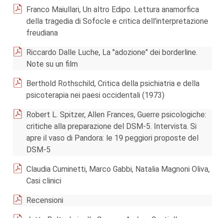
Franco Maiullari, Un altro Edipo. Lettura anamorfica
della tragedia di Sofocle e critica dell'interpretazione
freudiana
Riccardo Dalle Luche, La "adozione" dei borderline.
Note su un film
Berthold Rothschild, Critica della psichiatria e della
psicoterapia nei paesi occidentali (1973)
Robert L. Spitzer, Allen Frances, Guerre psicologiche:
critiche alla preparazione del DSM-5. Intervista. Si
apre il vaso di Pandora: le 19 peggiori proposte del
DSM-5
Claudia Cuminetti, Marco Gabbi, Natalia Magnoni Oliva,
Casi clinici
Recensioni