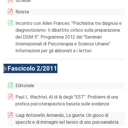
Schede
Riviste
Incontro con Allen Frances: "Psichiatria tra diagnosi e
diagnosticismo. Il dibattito critico sulla preparazione
del DSM-5". Programma 2012 dei "Seminari
Internazionali di Psicoterapia e Scienze Umane".
Informazioni per gli abbonati e i lettori
Fascicolo 2/2011
Editoriale
Paul L. Wachtel, Al di là degli "EST". Problemi di una
pratica psicoterapeutica basata sulle evidenze
Luigi Antonello Armando, La giunta. Un gioco di
specchi e di immagini nel lavoro di uno psicoanalista