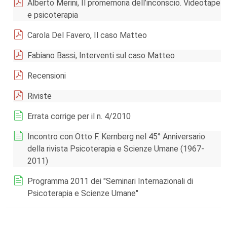
Alberto Merini, Il promemoria dell’inconscio. Videotape
e psicoterapia
Carola Del Favero, Il caso Matteo
Fabiano Bassi, Interventi sul caso Matteo
Recensioni
Riviste
Errata corrige per il n. 4/2010
Incontro con Otto F. Kernberg nel 45° Anniversario
della rivista Psicoterapia e Scienze Umane (1967-
2011)
Programma 2011 dei "Seminari Internazionali di
Psicoterapia e Scienze Umane"