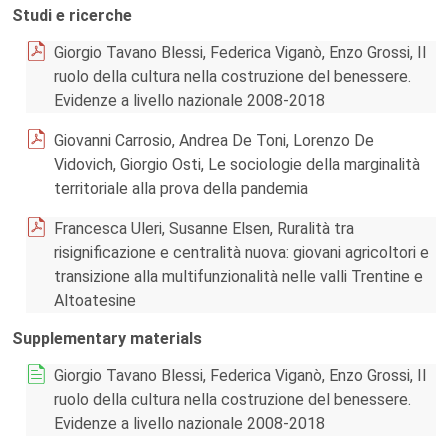
Studi e ricerche
Giorgio Tavano Blessi, Federica Viganò, Enzo Grossi, Il
ruolo della cultura nella costruzione del benessere.
Evidenze a livello nazionale 2008-2018
Giovanni Carrosio, Andrea De Toni, Lorenzo De
Vidovich, Giorgio Osti, Le sociologie della marginalità
territoriale alla prova della pandemia
Francesca Uleri, Susanne Elsen, Ruralità tra
risignificazione e centralità nuova: giovani agricoltori e
transizione alla multifunzionalità nelle valli Trentine e
Altoatesine
Supplementary materials
Giorgio Tavano Blessi, Federica Viganò, Enzo Grossi, Il
ruolo della cultura nella costruzione del benessere.
Evidenze a livello nazionale 2008-2018