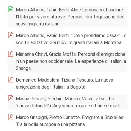
Marco Alberio, Fabio Berti, Alice Lomonaco, Lasciare
l’Italia per vivere altrove. Percorsi di integrazione dei
nuovi migranti italiani
Marco Alberio, Fabio Berti, "Dove prendiamo casa?" Le
scelte abitative dei nuovi migranti italiani a Montreal
Marianna Chirivì, Grazia Moffa, Percorsi di emigrazione
in un paese non occidentale. Le esperienze di italiani a
Shangai
Domenico Maddaloni, Tiziana Tesauro, La nuova
emigrazione degli italiani a Bogotà
Marina Gabrieli, Pierluigi Musarò, Volver al sur. La
"nuova italianità" d’Argentina tra aree urbane e rurali
Marco Grispigni, Pietro Lunetto, Emigrare a Bruxelles:
Tra la bolla europea e una pizzeria