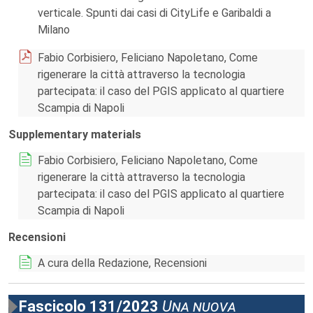
verticale. Spunti dai casi di CityLife e Garibaldi a
Milano
Fabio Corbisiero, Feliciano Napoletano, Come
rigenerare la città attraverso la tecnologia
partecipata: il caso del PGIS applicato al quartiere
Scampia di Napoli
Supplementary materials
Fabio Corbisiero, Feliciano Napoletano, Come
rigenerare la città attraverso la tecnologia
partecipata: il caso del PGIS applicato al quartiere
Scampia di Napoli
Recensioni
A cura della Redazione, Recensioni
Fascicolo 131/2023
Una nuova