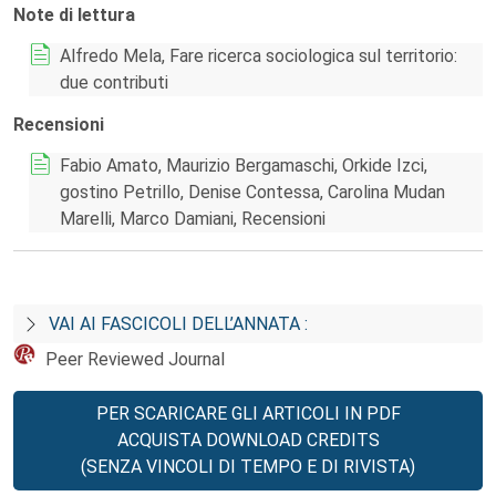
Note di lettura
Alfredo Mela, Fare ricerca sociologica sul territorio:
due contributi
Recensioni
Fabio Amato, Maurizio Bergamaschi, Orkide Izci,
gostino Petrillo, Denise Contessa, Carolina Mudan
Marelli, Marco Damiani, Recensioni
VAI AI FASCICOLI DELL’ANNATA :
Peer Reviewed Journal
PER SCARICARE GLI ARTICOLI IN PDF
ACQUISTA DOWNLOAD CREDITS
(SENZA VINCOLI DI TEMPO E DI RIVISTA)