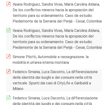
Ileana Rodríguez, Sandra Vivas, María Carolina Aldana,
De los conflictos mineros hacia la apropiación del
territorio para su ordenamiento. Caso de estudio:
Piedemonte de la Serranía del Perijá - Cesar, Colombia
Ileana Rodríguez, Sandra Vivas, María Carolina Aldana,
De los conflictos mineros hacia la apropiación del
territorio para su ordenamiento. Caso de estudio:
Piedemonte de la Serranía del Perijá - Cesar, Colombia
Simone Pilotti, Automobile e rassegnazione: la
mobilità in un’area interna montana
Federico Smania, Luca Daconto, La differenziazione
delle identità dei luoghi e dei consumi nella città
verticale. Spunti dai casi di CityLife e Garibaldi a
Milano
Federico Smania, Luca Daconto, La differenziazione
delle identità dei luoghi e dei consumi nella città