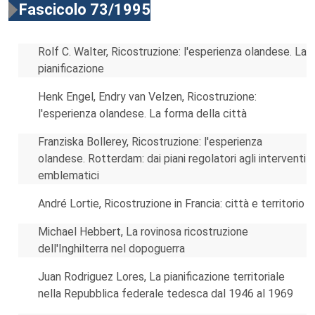
Fascicolo 73/1995
Rolf C. Walter, Ricostruzione: l'esperienza olandese. La
pianificazione
Henk Engel, Endry van Velzen, Ricostruzione:
l'esperienza olandese. La forma della città
Franziska Bollerey, Ricostruzione: l'esperienza
olandese. Rotterdam: dai piani regolatori agli interventi
emblematici
André Lortie, Ricostruzione in Francia: città e territorio
Michael Hebbert, La rovinosa ricostruzione
dell'Inghilterra nel dopoguerra
Juan Rodriguez Lores, La pianificazione territoriale
nella Repubblica federale tedesca dal 1946 al 1969