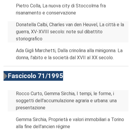
Pietro Colla, La nuova city di Stoccolma fra
risanamento e conservazione
Donatella Calbi, Charles van den Heuvel, La città e la
guerra, XV-XVIII secolo: note sul dibattito
storiografico
Ada Gigli Marchetti, Dalla crinolina alla minigonna. La
donna, l'abito e la società dal XVII al XX secolo.
Fascicolo 71/1995
Rocco Curto, Gemma Sirchia, I tempi, le forme, i
soggetti dell'accumulazione agraria e urbana: una
presentazione
Gemma Sirchia, Proprietà e valori immobiliari a Torino
alla fine dell'ancien régime