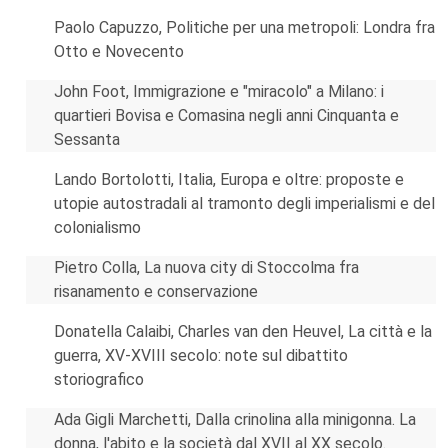
Paolo Capuzzo, Politiche per una metropoli: Londra fra
Otto e Novecento
John Foot, Immigrazione e "miracolo" a Milano: i
quartieri Bovisa e Comasina negli anni Cinquanta e
Sessanta
Lando Bortolotti, Italia, Europa e oltre: proposte e
utopie autostradali al tramonto degli imperialismi e del
colonialismo
Pietro Colla, La nuova city di Stoccolma fra
risanamento e conservazione
Donatella Calaibi, Charles van den Heuvel, La città e la
guerra, XV-XVIII secolo: note sul dibattito
storiografico
Ada Gigli Marchetti, Dalla crinolina alla minigonna. La
donna, l'abito e la società dal XVII al XX secolo.