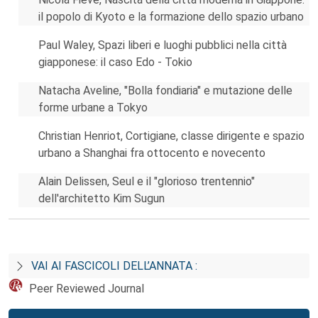
il popolo di Kyoto e la formazione dello spazio urbano
Paul Waley, Spazi liberi e luoghi pubblici nella città
giapponese: il caso Edo - Tokio
Natacha Aveline, "Bolla fondiaria" e mutazione delle
forme urbane a Tokyo
Christian Henriot, Cortigiane, classe dirigente e spazio
urbano a Shanghai fra ottocento e novecento
Alain Delissen, Seul e il "glorioso trentennio"
dell'architetto Kim Sugun
VAI AI FASCICOLI DELL’ANNATA :
Peer Reviewed Journal