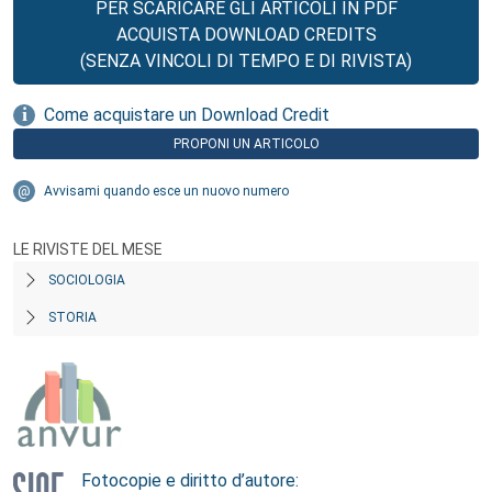
PER SCARICARE GLI ARTICOLI IN PDF
ACQUISTA DOWNLOAD CREDITS
(SENZA VINCOLI DI TEMPO E DI RIVISTA)
Come acquistare un Download Credit
PROPONI UN ARTICOLO
Avvisami quando esce un nuovo numero
LE RIVISTE DEL MESE
SOCIOLOGIA
STORIA
Fotocopie e diritto d’autore: