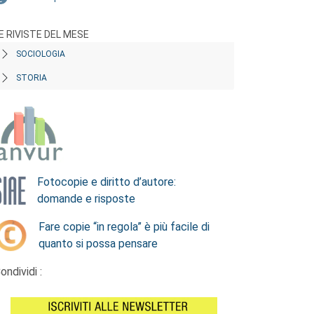
E RIVISTE DEL MESE
SOCIOLOGIA
STORIA
Fotocopie e diritto d’autore:
domande e risposte
Fare copie “in regola” è più facile di
quanto si possa pensare
ondividi :