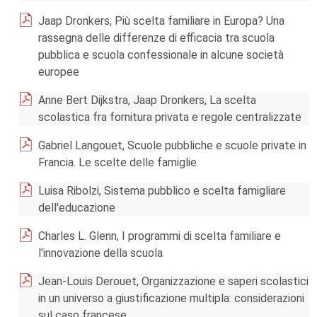
Jaap Dronkers, Più scelta familiare in Europa? Una
rassegna delle differenze di efficacia tra scuola
pubblica e scuola confessionale in alcune società
europee
Anne Bert Dijkstra, Jaap Dronkers, La scelta
scolastica fra fornitura privata e regole centralizzate
Gabriel Langouet, Scuole pubbliche e scuole private in
Francia. Le scelte delle famiglie
Luisa Ribolzi, Sistema pubblico e scelta famigliare
dell'educazione
Charles L. Glenn, I programmi di scelta familiare e
l'innovazione della scuola
Jean-Louis Derouet, Organizzazione e saperi scolastici
in un universo a giustificazione multipla: considerazioni
sul caso francese