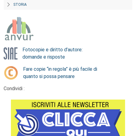
STORIA
Fotocopie e diritto d’autore:
domande e risposte
Fare copie “in regola” è più facile di
quanto si possa pensare
Condividi :