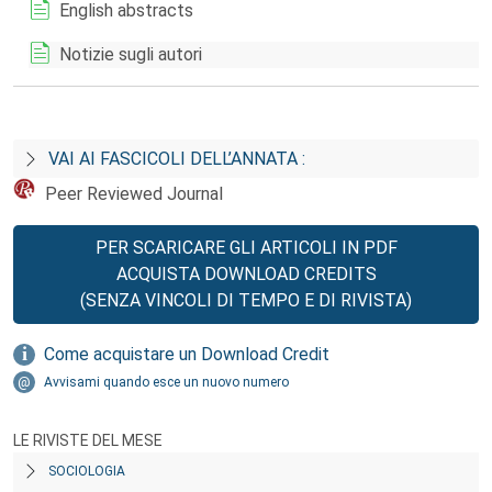
English abstracts
Notizie sugli autori
VAI AI FASCICOLI DELL’ANNATA :
Peer Reviewed Journal
PER SCARICARE GLI ARTICOLI IN PDF
ACQUISTA DOWNLOAD CREDITS
(SENZA VINCOLI DI TEMPO E DI RIVISTA)
Come acquistare un Download Credit
Avvisami quando esce un nuovo numero
LE RIVISTE DEL MESE
SOCIOLOGIA