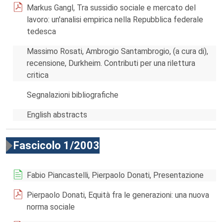
Markus Gangl, Tra sussidio sociale e mercato del
lavoro: un'analisi empirica nella Repubblica federale
tedesca
Massimo Rosati, Ambrogio Santambrogio, (a cura di),
recensione, Durkheim. Contributi per una rilettura
critica
Segnalazioni bibliografiche
English abstracts
Fascicolo 1/2003
Fabio Piancastelli, Pierpaolo Donati, Presentazione
Pierpaolo Donati, Equità fra le generazioni: una nuova
norma sociale