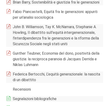
Brian Barry, Sostenibilità e giustizia fra le generazioni
Fabio Piancastelli, Equità fra le generazioni: appunti
per un'analisi sociologica
John B. Williamson, Tay K. McNamara, Stephanie A.
Howling, Il dibattito sull'equità intergenerazionale,
l'interdipendenza fra le generazioni e la riforma della
Sicurezza Sociale negli stati uniti
Gunther Teubner, Economia del dono, positività della
giustizia: la reciproca paranoia di Jacques Derrida e
Niklas Luhmann
Federica Bertocchi, L'equità generazionale: la nascita
di un dibattito
Recensioni
Segnalazioni bibliografiche