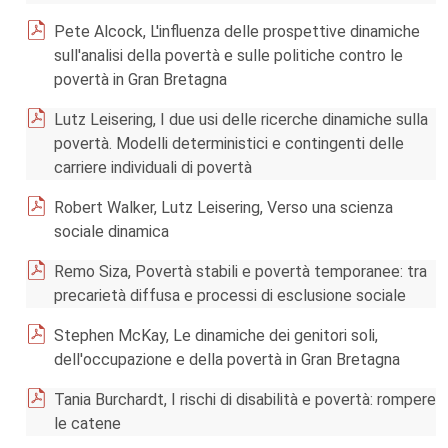
Pete Alcock, L'influenza delle prospettive dinamiche
sull'analisi della povertà e sulle politiche contro le
povertà in Gran Bretagna
Lutz Leisering, I due usi delle ricerche dinamiche sulla
povertà. Modelli deterministici e contingenti delle
carriere individuali di povertà
Robert Walker, Lutz Leisering, Verso una scienza
sociale dinamica
Remo Siza, Povertà stabili e povertà temporanee: tra
precarietà diffusa e processi di esclusione sociale
Stephen McKay, Le dinamiche dei genitori soli,
dell'occupazione e della povertà in Gran Bretagna
Tania Burchardt, I rischi di disabilità e povertà: rompere
le catene