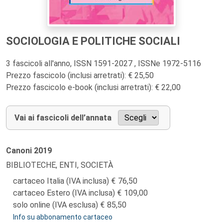
SOCIOLOGIA E POLITICHE SOCIALI
3 fascicoli all'anno, ISSN 1591-2027 , ISSNe 1972-5116
Prezzo fascicolo (inclusi arretrati): € 25,50
Prezzo fascicolo e-book (inclusi arretrati): € 22,00
Vai ai fascicoli dell’annata
Canoni
2019
BIBLIOTECHE, ENTI, SOCIETÀ
cartaceo Italia (IVA inclusa)
76,50
cartaceo Estero (IVA inclusa)
109,00
solo online (IVA esclusa)
85,50
Info su abbonamento cartaceo