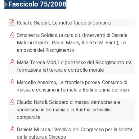
Fascicolo 75/2008
Renate Siebert, Le molte facce di Gomorra
Simonetta Soldani, (a cura di). (Interventi di Daniela
Maldini Chiarito, Paolo Macry, Alberto M. Banti), Le
emozioni del Risorgimento
Maria Teresa Mori, Le poetesse del Risorgimento tra
formazione letteraria e controllo morale
Marcello Anselmo, La frontiera porosa. Consumo di
massa e consumo informale a Berlino prima del muro
Claudio Natoli, Sciopero di massa, democrazia e
socialismo in Germania e in Austria: un’analisi
comparata
Daniela Muraca, L’archivio del Congresso per la libertà
della cultura a Chicago