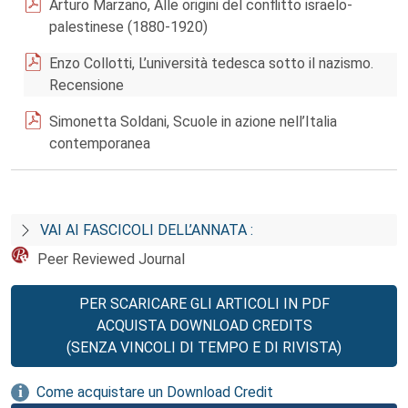
Arturo Marzano, Alle origini del conflitto israelo-
palestinese (1880-1920)
Enzo Collotti, L’università tedesca sotto il nazismo.
Recensione
Simonetta Soldani, Scuole in azione nell’Italia
contemporanea
VAI AI FASCICOLI DELL’ANNATA :
Peer Reviewed Journal
PER SCARICARE GLI ARTICOLI IN PDF
ACQUISTA DOWNLOAD CREDITS
(SENZA VINCOLI DI TEMPO E DI RIVISTA)
Come acquistare un Download Credit