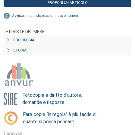
PROPONI UN ARTICOLO
Avvisami quando esce un nuovo numero
LE RIVISTE DEL MESE
SOCIOLOGIA
STORIA
Fotocopie e diritto d’autore:
domande e risposte
Fare copie “in regola” è più facile di
quanto si possa pensare
Condividi :