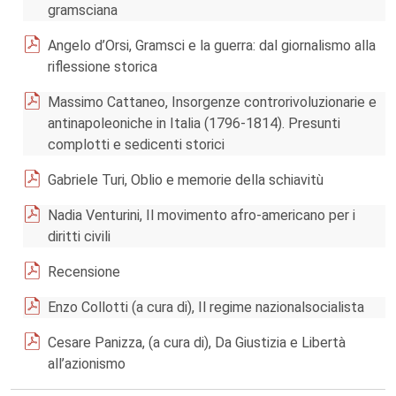
gramsciana
Angelo d’Orsi, Gramsci e la guerra: dal giornalismo alla
riflessione storica
Massimo Cattaneo, Insorgenze controrivoluzionarie e
antinapoleoniche in Italia (1796-1814). Presunti
complotti e sedicenti storici
Gabriele Turi, Oblio e memorie della schiavitù
Nadia Venturini, Il movimento afro-americano per i
diritti civili
Recensione
Enzo Collotti (a cura di), Il regime nazionalsocialista
Cesare Panizza, (a cura di), Da Giustizia e Libertà
all’azionismo