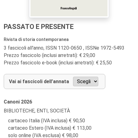
PASSATO E PRESENTE
Rivista di storia contemporanea
3 fascicoli all'anno, ISSN 1120-0650 , ISSNe 1972-5493
Prezzo fascicolo (inclusi arretrati): € 29,00
Prezzo fascicolo e-book (inclusi arretrati): € 25,50
Vai ai fascicoli dell’annata
Canoni
2026
BIBLIOTECHE, ENTI, SOCIETÀ
cartaceo Italia (IVA inclusa)
90,50
cartaceo Estero (IVA inclusa)
113,00
solo online (IVA esclusa)
98,00