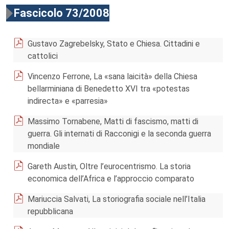
Fascicolo 73/2008
Gustavo Zagrebelsky, Stato e Chiesa. Cittadini e
cattolici
Vincenzo Ferrone, La «sana laicità» della Chiesa
bellarminiana di Benedetto XVI tra «potestas
indirecta» e «parresia»
Massimo Tornabene, Matti di fascismo, matti di
guerra. Gli internati di Racconigi e la seconda guerra
mondiale
Gareth Austin, Oltre l’eurocentrismo. La storia
economica dell’Africa e l’approccio comparato
Mariuccia Salvati, La storiografia sociale nell’Italia
repubblicana