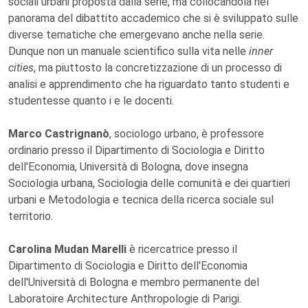
sociali urbani proposta dalla serie, ma collocandola nel
panorama del dibattito accademico che si è sviluppato sulle
diverse tematiche che emergevano anche nella serie.
Dunque non un manuale scientifico sulla vita nelle
inner
cities
, ma piuttosto la concretizzazione di un processo di
analisi e apprendimento che ha riguardato tanto studenti e
studentesse quanto i e le docenti.
Marco Castrignanò
, sociologo urbano, è professore
ordinario presso il Dipartimento di Sociologia e Diritto
dell'Economia, Università di Bologna, dove insegna
Sociologia urbana, Sociologia delle comunità e dei quartieri
urbani e Metodologia e tecnica della ricerca sociale sul
territorio.
Carolina Mudan Marelli
è ricercatrice presso il
Dipartimento di Sociologia e Diritto dell'Economia
dell'Università di Bologna e membro permanente del
Laboratoire Architecture Anthropologie di Parigi.