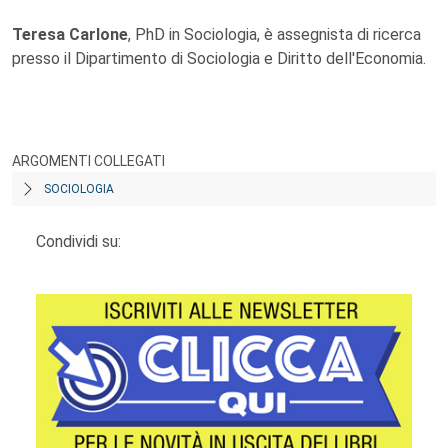
Teresa Carlone
, PhD in Sociologia, è assegnista di ricerca
presso il Dipartimento di Sociologia e Diritto dell'Economia.
ARGOMENTI COLLEGATI
SOCIOLOGIA
Condividi su: