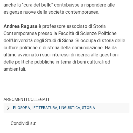
anche la "cura del bello" contribuisse a rispondere alle
esigenze nuove della società contemporanea.
Andrea Ragusa
è professore associato di Storia
Contemporanea presso la Facoltà di Scienze Politiche
dell'Università degli Studi di Siena. Si occupa di storia delle
culture politiche e di storia della comunicazione. Ha da
ultimo avvicinato i suoi interessi di ricerca alle questioni
delle politiche pubbliche in tema di beni culturali ed
ambientali.
ARGOMENTI COLLEGATI
FILOSOFIA, LETTERATURA, LINGUISTICA, STORIA
Condividi su: