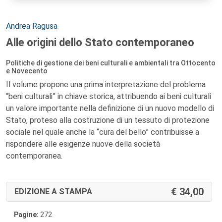
Autori:
Andrea Ragusa
Alle origini dello Stato contemporaneo
Politiche di gestione dei beni culturali e ambientali tra Ottocento
e Novecento
Il volume propone una prima interpretazione del problema
“beni culturali” in chiave storica, attribuendo ai beni culturali
un valore importante nella definizione di un nuovo modello di
Stato, proteso alla costruzione di un tessuto di protezione
sociale nel quale anche la “cura del bello” contribuisse a
rispondere alle esigenze nuove della società
contemporanea.
34,00
EDIZIONE A STAMPA
Pagine:
272