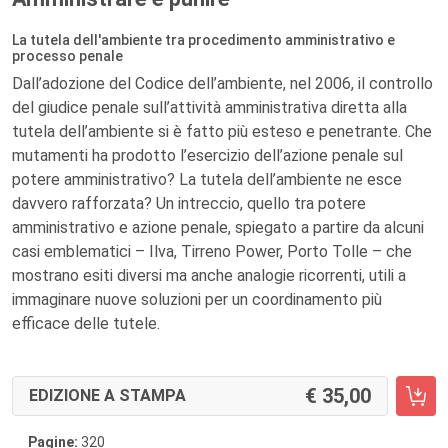
La tutela dell'ambiente tra procedimento amministrativo e
processo penale
Dall’adozione del Codice dell’ambiente, nel 2006, il controllo
del giudice penale sull’attività amministrativa diretta alla
tutela dell’ambiente si è fatto più esteso e penetrante. Che
mutamenti ha prodotto l’esercizio dell’azione penale sul
potere amministrativo? La tutela dell’ambiente ne esce
davvero rafforzata? Un intreccio, quello tra potere
amministrativo e azione penale, spiegato a partire da alcuni
casi emblematici – Ilva, Tirreno Power, Porto Tolle – che
mostrano esiti diversi ma anche analogie ricorrenti, utili a
immaginare nuove soluzioni per un coordinamento più
efficace delle tutele.
35,00
EDIZIONE A STAMPA
Pagine:
320