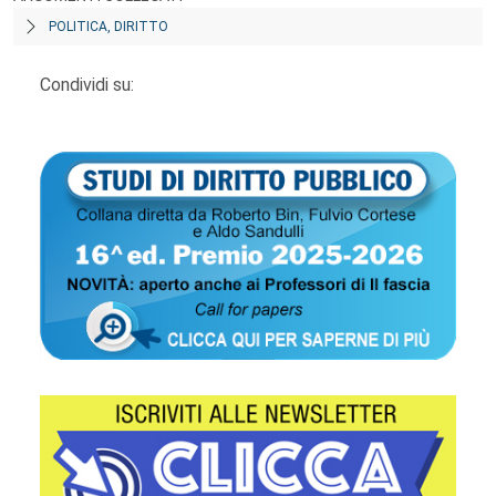
POLITICA, DIRITTO
Condividi su: