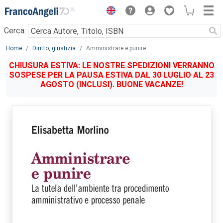
Menu
Cerca:
Main content
Home
Diritto, giustizia
Amministrare e punire
CHIUSURA ESTIVA: LE NOSTRE SPEDIZIONI VERRANNO
SOSPESE PER LA PAUSA ESTIVA DAL 30 LUGLIO AL 23
AGOSTO (INCLUSI). BUONE VACANZE!