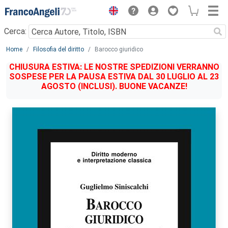
Menu
Cerca:
Main content
Home
Filosofia del diritto
Barocco giuridico
CHIUSURA ESTIVA: LE NOSTRE SPEDIZIONI VERRANNO
SOSPESE PER LA PAUSA ESTIVA DAL 30 LUGLIO AL 23
AGOSTO (INCLUSI). BUONE VACANZE!