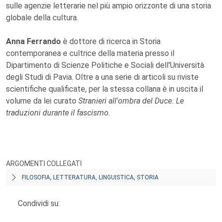
sulle agenzie letterarie nel più ampio orizzonte di una storia
globale della cultura.
Anna Ferrando
è dottore di ricerca in Storia
contemporanea e cultrice della materia presso il
Dipartimento di Scienze Politiche e Sociali dell'Università
degli Studi di Pavia. Oltre a una serie di articoli su riviste
scientifiche qualificate, per la stessa collana è in uscita il
volume da lei curato
Stranieri all'ombra del Duce. Le
traduzioni durante il fascismo.
ARGOMENTI COLLEGATI
FILOSOFIA, LETTERATURA, LINGUISTICA, STORIA
Condividi su: