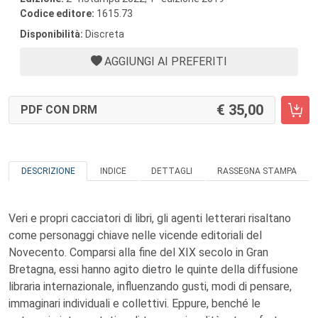
Codice editore:
1615.73
Disponibilità:
Discreta
AGGIUNGI AI PREFERITI
35,00
PDF CON DRM
DESCRIZIONE
INDICE
DETTAGLI
RASSEGNA STAMPA
Veri e propri cacciatori di libri, gli agenti letterari risaltano
come personaggi chiave nelle vicende editoriali del
Novecento. Comparsi alla fine del XIX secolo in Gran
Bretagna, essi hanno agito dietro le quinte della diffusione
libraria internazionale, influenzando gusti, modi di pensare,
immaginari individuali e collettivi. Eppure, benché le