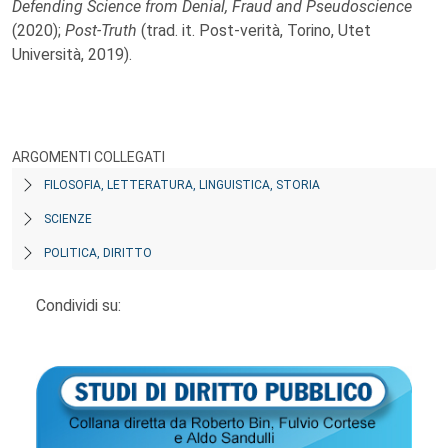
Defending Science from Denial, Fraud and Pseudoscience
(2020);
Post-Truth
(trad. it. Post-verità, Torino, Utet
Università, 2019).
ARGOMENTI COLLEGATI
FILOSOFIA, LETTERATURA, LINGUISTICA, STORIA
SCIENZE
POLITICA, DIRITTO
Condividi su: