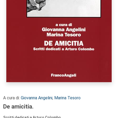
A cura di:
Giovanna Angelini
,
Marina Tesoro
De amicitia.
Scritti dedicati a Arturo Colombo