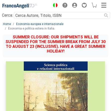
Menu
Cerca:
Main content
Home
Economia europea e internazionale
Economia e politica estera in Italia.
SUMMER CLOSURE: OUR SHIPMENTS WILL BE
SUSPENDED FOR THE SUMMER BREAK FROM JULY 30
TO AUGUST 23 (INCLUSIVE). HAVE A GREAT SUMMER
HOLIDAY!