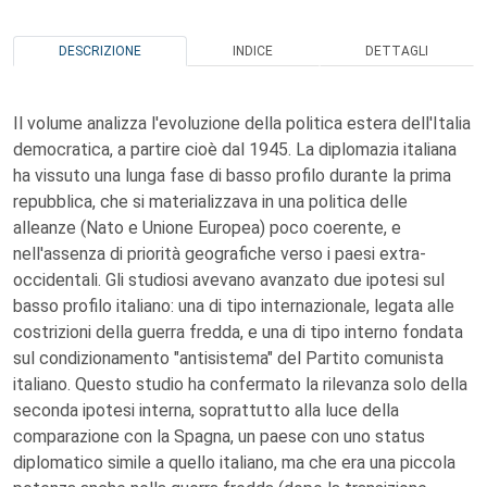
DESCRIZIONE
INDICE
DETTAGLI
Il volume analizza l'evoluzione della politica estera dell'Italia
democratica, a partire cioè dal 1945. La diplomazia italiana
ha vissuto una lunga fase di basso profilo durante la prima
repubblica, che si materializzava in una politica delle
alleanze (Nato e Unione Europea) poco coerente, e
nell'assenza di priorità geografiche verso i paesi extra-
occidentali. Gli studiosi avevano avanzato due ipotesi sul
basso profilo italiano: una di tipo internazionale, legata alle
costrizioni della guerra fredda, e una di tipo interno fondata
sul condizionamento "antisistema" del Partito comunista
italiano. Questo studio ha confermato la rilevanza solo della
seconda ipotesi interna, soprattutto alla luce della
comparazione con la Spagna, un paese con uno status
diplomatico simile a quello italiano, ma che era una piccola