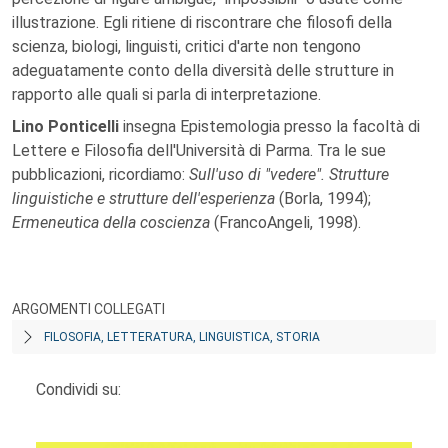
illustrazione. Egli ritiene di riscontrare che filosofi della
scienza, biologi, linguisti, critici d'arte non tengono
adeguatamente conto della diversità delle strutture in
rapporto alle quali si parla di interpretazione.
Lino Ponticelli
insegna Epistemologia presso la facoltà di
Lettere e Filosofia dell'Università di Parma. Tra le sue
pubblicazioni, ricordiamo:
Sull'uso di "vedere". Strutture
linguistiche e strutture dell'esperienza
(Borla, 1994);
Ermeneutica della coscienza
(FrancoAngeli, 1998).
ARGOMENTI COLLEGATI
FILOSOFIA, LETTERATURA, LINGUISTICA, STORIA
Condividi su: