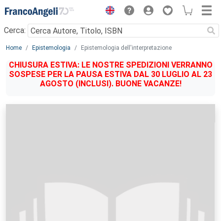
Menu
Cerca:
Main content
Home
Epistemologia
Epistemologia dell'interpretazione
CHIUSURA ESTIVA: LE NOSTRE SPEDIZIONI VERRANNO
SOSPESE PER LA PAUSA ESTIVA DAL 30 LUGLIO AL 23
AGOSTO (INCLUSI). BUONE VACANZE!