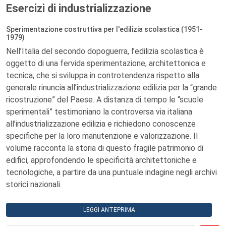
Esercizi di industrializzazione
Sperimentazione costruttiva per l'edilizia scolastica (1951-
1979)
Nell’Italia del secondo dopoguerra, l’edilizia scolastica è
oggetto di una fervida sperimentazione, architettonica e
tecnica, che si sviluppa in controtendenza rispetto alla
generale rinuncia all’industrializzazione edilizia per la “grande
ricostruzione” del Paese. A distanza di tempo le “scuole
sperimentali” testimoniano la controversa via italiana
all’industrializzazione edilizia e richiedono conoscenze
specifiche per la loro manutenzione e valorizzazione. Il
volume racconta la storia di questo fragile patrimonio di
edifici, approfondendo le specificità architettoniche e
tecnologiche, a partire da una puntuale indagine negli archivi
storici nazionali.
LEGGI ANTEPRIMA