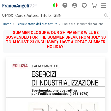
Menu
Cerca:
Main content
Home
Teorie e storia dell'architettura
Esercizi di industrializzazione
SUMMER CLOSURE: OUR SHIPMENTS WILL BE
SUSPENDED FOR THE SUMMER BREAK FROM JULY 30
TO AUGUST 23 (INCLUSIVE). HAVE A GREAT SUMMER
HOLIDAY!